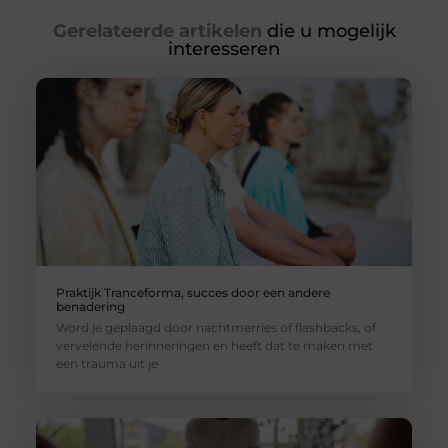
Gerelateerde artikelen
die u mogelijk
interesseren
Praktijk Tranceforma, succes door een andere
benadering
Word je geplaagd door nachtmerries of flashbacks, of
vervelende herinneringen en heeft dat te maken met
een trauma uit je