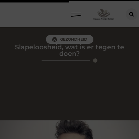
GEZONDHEID
Slapeloosheid, wat is er tegen te
doen?