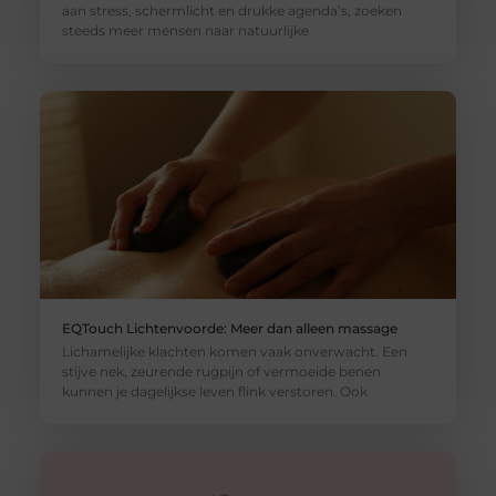
aan stress, schermlicht en drukke agenda’s, zoeken
steeds meer mensen naar natuurlijke
EQTouch Lichtenvoorde: Meer dan alleen massage
Lichamelijke klachten komen vaak onverwacht. Een
stijve nek, zeurende rugpijn of vermoeide benen
kunnen je dagelijkse leven flink verstoren. Ook