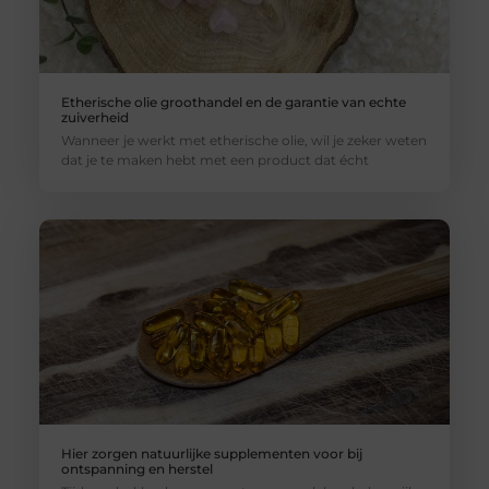
Etherische olie groothandel en de garantie van echte
zuiverheid
Wanneer je werkt met etherische olie, wil je zeker weten
dat je te maken hebt met een product dat écht
Hier zorgen natuurlijke supplementen voor bij
ontspanning en herstel