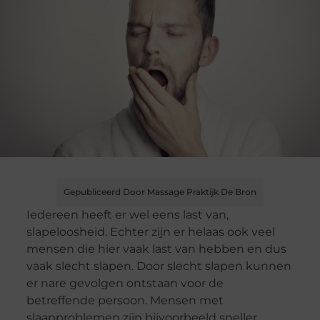
Gepubliceerd Door Massage Praktijk De Bron
Iedereen heeft er wel eens last van,
slapeloosheid. Echter zijn er helaas ook veel
mensen die hier vaak last van hebben en dus
vaak slecht slapen. Door slecht slapen kunnen
er nare gevolgen ontstaan voor de
betreffende persoon. Mensen met
slaapproblemen zijn bijvoorbeeld sneller