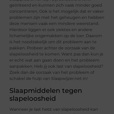
geïrriteerd en kunnen zich vaak minder goed
concentreren. Ook is het mogelijk dat er vaker
problemen zijn met het geheugen en hebben
deze mensen vaak een mindere weerstand.
Hierdoor liggen er ook ziektes en andere
lichamelijke ongemakken op de loer. Daarom
is het noodzakelijk om dit probleem aan te
pakken. Probeer achter de oorzaak van de
slapeloosheid
te komen. Want pas dan kun je
er echt wat aan gaan doen en het probleem
aanpakken. Heb jij ook last van slapeloosheid?
Zoek dan de oorzaak van het probleem of
schakel de hulp van Slaapwijzer.net in!
Slaapmiddelen tegen
slapeloosheid
Wanneer je last hebt van slapeloosheid kan