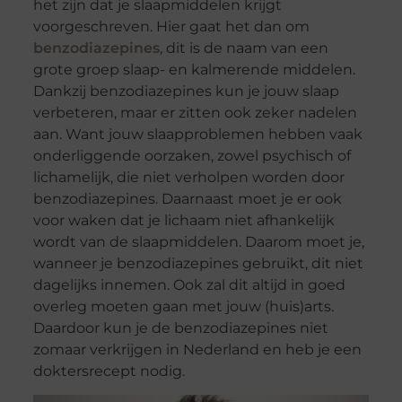
het zijn dat je slaapmiddelen krijgt
voorgeschreven. Hier gaat het dan om
benzodiazepines
, dit is de naam van een
grote groep slaap- en kalmerende middelen.
Dankzij benzodiazepines kun je jouw slaap
verbeteren, maar er zitten ook zeker nadelen
aan. Want jouw slaapproblemen hebben vaak
onderliggende oorzaken, zowel psychisch of
lichamelijk, die niet verholpen worden door
benzodiazepines. Daarnaast moet je er ook
voor waken dat je lichaam niet afhankelijk
wordt van de slaapmiddelen. Daarom moet je,
wanneer je benzodiazepines gebruikt, dit niet
dagelijks innemen. Ook zal dit altijd in goed
overleg moeten gaan met jouw (huis)arts.
Daardoor kun je de benzodiazepines niet
zomaar verkrijgen in Nederland en heb je een
doktersrecept nodig.