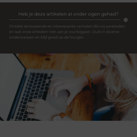
Heb je deze artikelen al onder ogen gehad?
Ontdek de boeiende en interessante verhalen die wij aanbieden
en laat onze artikelen niet aan je voorbijgaan. Duik in diverse
onderwerpen en blijf goed op de hoogte.