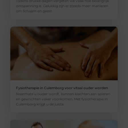
Tijdens drukke dagen vergeten we vaak hoe belangrijk
ontspanning is. Gelukkig zijn er steeds meer manieren
om lichaam en geest
Fysiotherapie in Culemborg voor vitaal ouder worden
Naarmate u ouder wordt, kunnen klachten aan spieren
en gewrichten vaker voorkomen. Met fysiotherapie in
Culemborg krijgt u de juiste