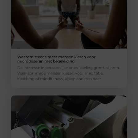
Waarom steeds meer mensen kiezen voor
microdoseren met begeleiding
De interesse in persoonlijke ontwikkeling groeit al jaren.
Waar sommige mensen kiezen voor meditatie,
coaching of mindfulness, kijken anderen naar