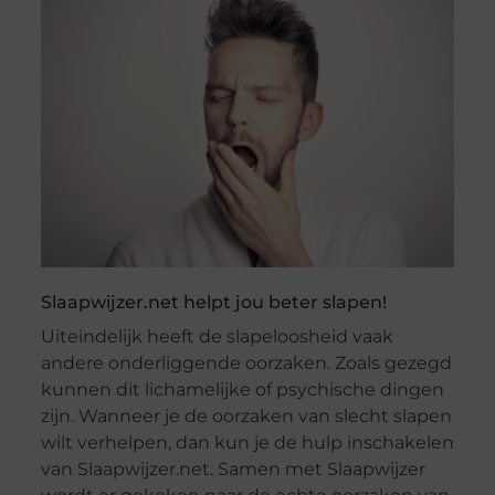
Slaapwijzer.net helpt jou beter slapen!
Uiteindelijk heeft de slapeloosheid vaak
andere onderliggende oorzaken. Zoals gezegd
kunnen dit lichamelijke of psychische dingen
zijn. Wanneer je de oorzaken van slecht slapen
wilt verhelpen, dan kun je de hulp inschakelen
van Slaapwijzer.net. Samen met Slaapwijzer