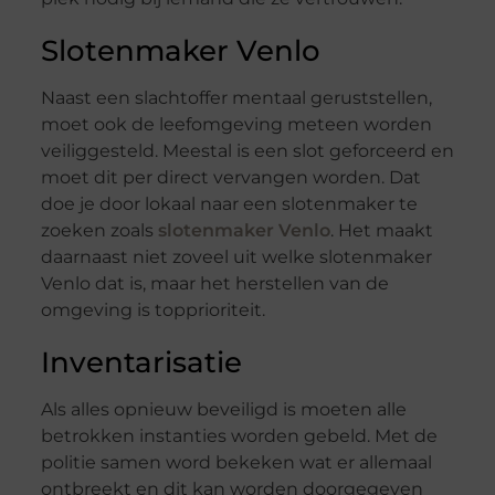
Slotenmaker Venlo
Naast een slachtoffer mentaal geruststellen,
moet ook de leefomgeving meteen worden
veiliggesteld. Meestal is een slot geforceerd en
moet dit per direct vervangen worden. Dat
doe je door lokaal naar een slotenmaker te
zoeken zoals
slotenmaker Venlo
. Het maakt
daarnaast niet zoveel uit welke slotenmaker
Venlo dat is, maar het herstellen van de
omgeving is topprioriteit.
Inventarisatie
Als alles opnieuw beveiligd is moeten alle
betrokken instanties worden gebeld. Met de
politie samen word bekeken wat er allemaal
ontbreekt en dit kan worden doorgegeven