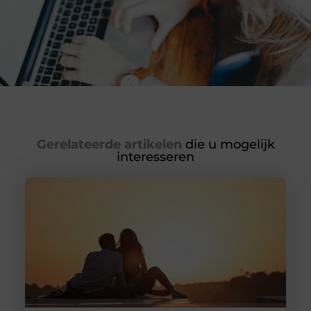
Gerelateerde artikelen
die u mogelijk
interesseren