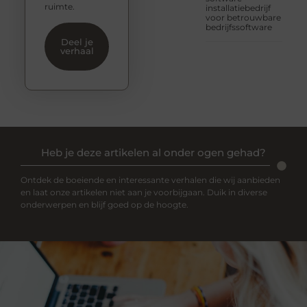
ruimte.
installatiebedrijf
voor betrouwbare
bedrijfssoftware
Deel je
verhaal
Heb je deze artikelen al onder ogen gehad?
Ontdek de boeiende en interessante verhalen die wij aanbieden
en laat onze artikelen niet aan je voorbijgaan. Duik in diverse
onderwerpen en blijf goed op de hoogte.