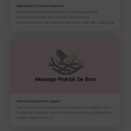
Specialist in industriebouw
U zoekt een ervaren partner op het gebied van
staalconstructie? Wij kunnen Molenschot
Industriebouw van harte aanbevelen. Met een vestiging
Wat is Equipment Lease?
Een vorm van financiering voor bedrijfsmiddelen die u
nodig kan hebben voor uw onderneming is Equipment
Lease. Hierbij kunt u