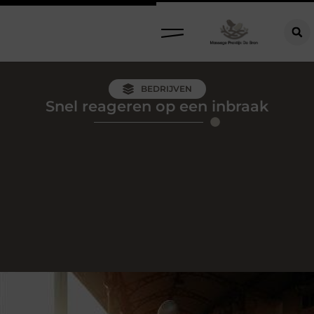
BEDRIJVEN
Snel reageren op een inbraak