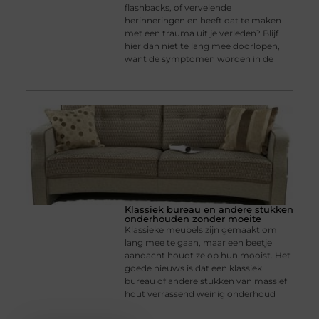
flashbacks, of vervelende
herinneringen en heeft dat te maken
met een trauma uit je verleden? Blijf
hier dan niet te lang mee doorlopen,
want de symptomen worden in de
Klassiek bureau en andere stukken
onderhouden zonder moeite
Klassieke meubels zijn gemaakt om
lang mee te gaan, maar een beetje
aandacht houdt ze op hun mooist. Het
goede nieuws is dat een klassiek
bureau of andere stukken van massief
hout verrassend weinig onderhoud