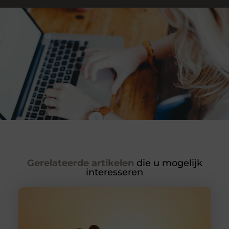
Gerelateerde artikelen
die u mogelijk
interesseren