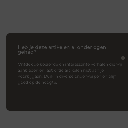
Heb je deze artikelen al onder ogen
gehad?
Ontdek de boeiende en interessante verhalen die wij
aanbieden en laat onze artikelen niet aan je
voorbijgaan. Duik in diverse onderwerpen en blijf
goed op de hoogte.