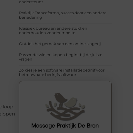
ondersteunt
Praktijk Tranceforma, succes door een andere
benadering
Klassiek bureau en andere stukken
onderhouden zonder moeite
Ontdek het gemak van een online slagerij
Passende wielen kopen begint bij de juiste
vragen
Zo kies je een software installatiebedrijf voor
betrouwbare bedrijfssoftware
e loop
gelopen