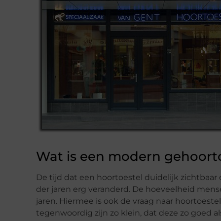
Wat is een modern gehoort
De tijd dat een hoortoestel duidelijk zichtbaar 
der jaren erg veranderd. De hoeveelheid mens
jaren. Hiermee is ook de vraag naar hoortoeste
tegenwoordig zijn zo klein, dat deze zo goed al