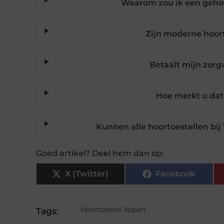
Waarom zou ik een gehoo
Zijn moderne hoort
Betaalt mijn zorg
Hoe merkt u dat
Kunnen alle hoortoestellen bi
Goed artikel? Deel hem dan op:
X (Twitter)
Facebook
Hoortoestel kopen
Tags: