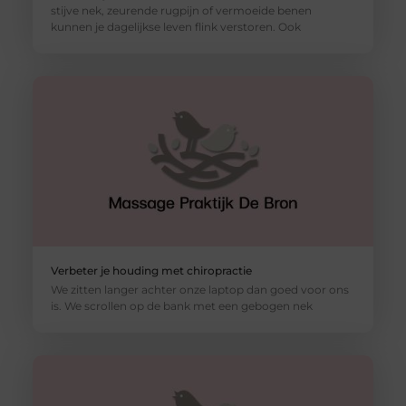
stijve nek, zeurende rugpijn of vermoeide benen
kunnen je dagelijkse leven flink verstoren. Ook
Verbeter je houding met chiropractie
We zitten langer achter onze laptop dan goed voor ons
is. We scrollen op de bank met een gebogen nek