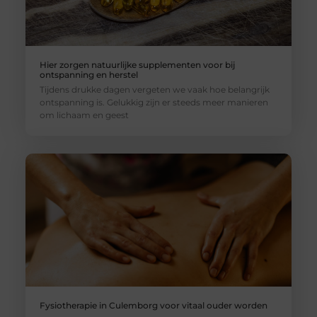
Hier zorgen natuurlijke supplementen voor bij
ontspanning en herstel
Tijdens drukke dagen vergeten we vaak hoe belangrijk
ontspanning is. Gelukkig zijn er steeds meer manieren
om lichaam en geest
Fysiotherapie in Culemborg voor vitaal ouder worden