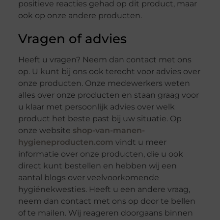
positieve reacties gehad op dit product, maar
ook op onze andere producten.
Vragen of advies
Heeft u vragen? Neem dan contact met ons
op. U kunt bij ons ook terecht voor advies over
onze producten. Onze medewerkers weten
alles over onze producten en staan graag voor
u klaar met persoonlijk advies over welk
product het beste past bij uw situatie. Op
onze website
shop-van-manen-
hygieneproducten.com
vindt u meer
informatie over onze producten, die u ook
direct kunt bestellen en hebben wij een
aantal blogs over veelvoorkomende
hygiënekwesties. Heeft u een andere vraag,
neem dan contact met ons op door te bellen
of te mailen. Wij reageren doorgaans binnen