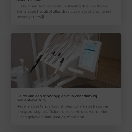
Duizeligheid kan je wereld plotseling doen kantelen.
Soms voelt het alsof alles draait, soms juist alsof je zelf
beweegt terwijl
De rol van een mondhygiënist in Zaandam bij
preventieve zorg
Regelmatige tandartscontroles vormen de basis van
een gezond gebit. Tijdens deze controles wordt niet
alleen gekeken naar gaatjes, maar ook