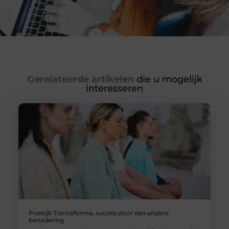
Gerelateerde artikelen
die u mogelijk
interesseren
Praktijk Tranceforma, succes door een andere
benadering