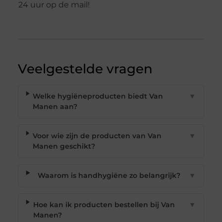
24 uur op de mail!
Veelgestelde vragen
Welke hygiëneproducten biedt Van
▼
Manen aan?
Voor wie zijn de producten van Van
▼
Manen geschikt?
Waarom is handhygiëne zo belangrijk?
▼
Hoe kan ik producten bestellen bij Van
▼
Manen?