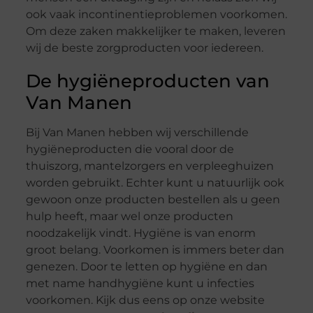
ook vaak incontinentieproblemen voorkomen.
Om deze zaken makkelijker te maken, leveren
wij de beste zorgproducten voor iedereen.
De hygiëneproducten van
Van Manen
Bij Van Manen hebben wij verschillende
hygiëneproducten die vooral door de
thuiszorg, mantelzorgers en verpleeghuizen
worden gebruikt. Echter kunt u natuurlijk ook
gewoon onze producten bestellen als u geen
hulp heeft, maar wel onze producten
noodzakelijk vindt. Hygiëne is van enorm
groot belang. Voorkomen is immers beter dan
genezen. Door te letten op hygiëne en dan
met name handhygiëne kunt u infecties
voorkomen. Kijk dus eens op onze website