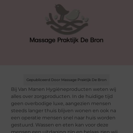
Gepubliceerd Door Massage Praktijk De Bron
Bij Van Manen Hygiëneproducten weten wij
alles over zorgproducten. In de huidige tijd
geen overbodige luxe, aangezien mensen
steeds langer thuis blijven wonen en ook na
een operatie mensen snel naar huis worden
gestuurd. Wassen en eten kan voor deze
mensen een uitdaging zijn en helaas zien wij