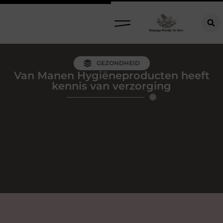
GEZONDHEID
Van Manen Hygiëneproducten heeft
kennis van verzorging