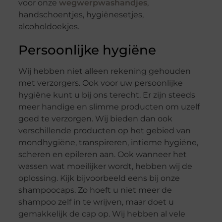
voor onze
wegwerpwashandjes
,
handschoentjes, hygiënesetjes,
alcoholdoekjes.
Persoonlijke hygiëne
Wij hebben niet alleen rekening gehouden
met verzorgers. Ook voor uw persoonlijke
hygiëne kunt u bij ons terecht. Er zijn steeds
meer handige en slimme producten om uzelf
goed te verzorgen. Wij bieden dan ook
verschillende producten op het gebied van
mondhygiëne, transpireren, intieme hygiëne,
scheren en epileren aan. Ook wanneer het
wassen wat moeilijker wordt, hebben wij de
oplossing. Kijk bijvoorbeeld eens bij onze
shampoocaps. Zo hoeft u niet meer de
shampoo zelf in te wrijven, maar doet u
gemakkelijk de cap op. Wij hebben al vele