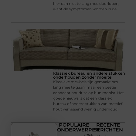
hier dan niet te lang mee doorlopen,
want de symptomen worden in de
Klassiek bureau en andere stukken
onderhouden zonder moeite
Klassieke meubels zijn gemaakt om
lang mee te gaan, maar een beetje
aandacht houdt ze op hun mooist. Het
goede nieuws is dat een klassiek
bureau of andere stukken van massief
hout verrassend weinig onderhoud
POPULAIRE
RECENTE
ONDERWERPEN
BERICHTEN
(291