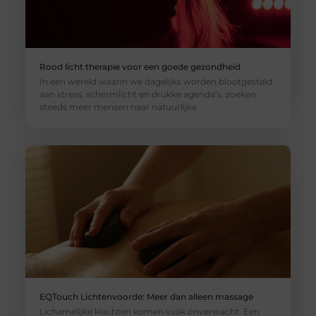
Rood licht therapie voor een goede gezondheid
In een wereld waarin we dagelijks worden blootgesteld
aan stress, schermlicht en drukke agenda’s, zoeken
steeds meer mensen naar natuurlijke
EQTouch Lichtenvoorde: Meer dan alleen massage
Lichamelijke klachten komen vaak onverwacht. Een