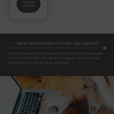
Deel je
verhaal
Heb je deze artikelen al onder ogen gehad?
Ontdek de boeiende en interessante verhalen die wij aanbieden
en laat onze artikelen niet aan je voorbijgaan. Duik in diverse
onderwerpen en blijf goed op de hoogte.