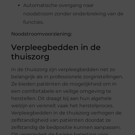
Automatische overgang naar
noodstroom zonder onderbreking van de
functies.
Noodstroomvoorziening:
Verpleegbedden in de
thuiszorg
In de thuiszorg zijn verpleegbedden net zo
belangrijk als in professionele zorginstellingen.
Ze bieden patiënten de mogelijkheid om in
een comfortabele en veilige omgeving te
herstellen. Dit draagt bij aan hun algehele
welzijn en versnelt vaak het herstelproces.
Verpleegbedden in de thuiszorg verhogen de
zelfstandigheid van patiënten doordat ze
zelfstandig de bedpositie kunnen aanpassen.
Dit vermindert de fysieke belasting voor