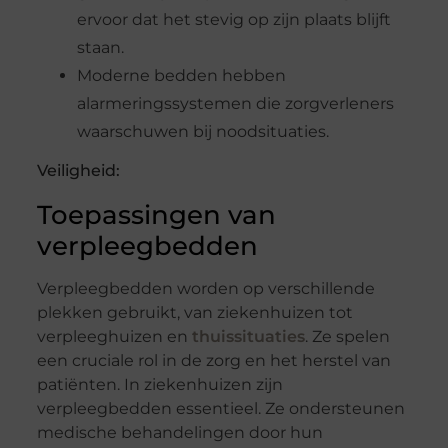
ervoor dat het stevig op zijn plaats blijft
staan.
Moderne bedden hebben
alarmeringssystemen die zorgverleners
waarschuwen bij noodsituaties.
Veiligheid:
Toepassingen van
verpleegbedden
Verpleegbedden worden op verschillende
plekken gebruikt, van ziekenhuizen tot
verpleeghuizen en
thuissituaties
. Ze spelen
een cruciale rol in de zorg en het herstel van
patiënten. In ziekenhuizen zijn
verpleegbedden essentieel. Ze ondersteunen
medische behandelingen door hun