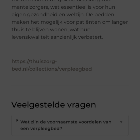
mantelzorgers, wat essentieel is voor hun
eigen gezondheid en welzijn. De bedden
maken het mogelijk voor patiënten om langer
thuis te blijven wonen, wat hun
levenskwaliteit aanzienlijk verbetert.
https://thuiszorg-
bed.nl/collections/verpleegbed
Veelgestelde vragen
Wat zijn de voornaamste voordelen van
▼
een verpleegbed?