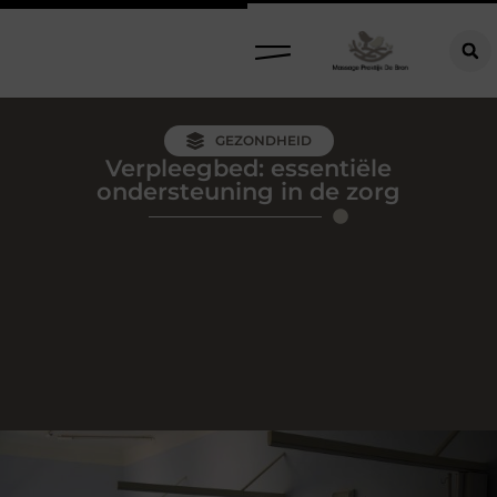
GEZONDHEID
Verpleegbed: essentiële
ondersteuning in de zorg