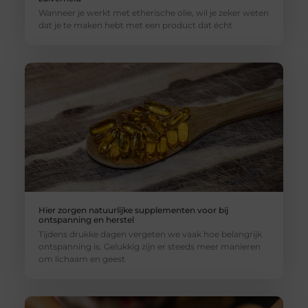
Wanneer je werkt met etherische olie, wil je zeker weten
dat je te maken hebt met een product dat écht
Hier zorgen natuurlijke supplementen voor bij
ontspanning en herstel
Tijdens drukke dagen vergeten we vaak hoe belangrijk
ontspanning is. Gelukkig zijn er steeds meer manieren
om lichaam en geest