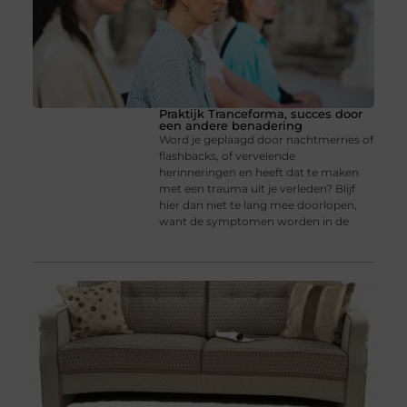
Praktijk Tranceforma, succes door
een andere benadering
Word je geplaagd door nachtmerries of
flashbacks, of vervelende
herinneringen en heeft dat te maken
met een trauma uit je verleden? Blijf
hier dan niet te lang mee doorlopen,
want de symptomen worden in de