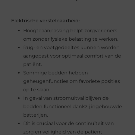
Elektrische verstelbaarheid:
Hoogteaanpassing helpt zorgverleners
om zonder fysieke belasting te werken.
Rug- en voetgedeeltes kunnen worden
aangepast voor optimaal comfort van de
patiënt.
Sommige bedden hebben
geheugenfuncties om favoriete posities
op te slaan.
In geval van stroomuitval blijven de
bedden functioneel dankzij ingebouwde
batterijen.
Dit is cruciaal voor de continuïteit van
zorg en veiligheid van de patiënt.