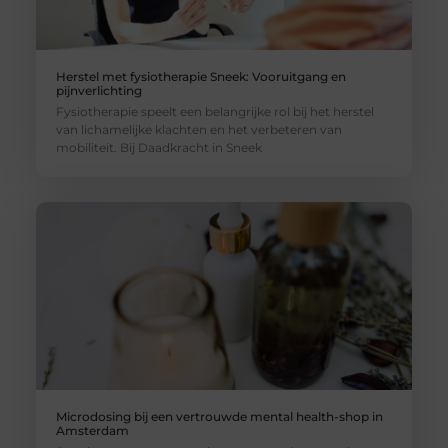
Herstel met fysiotherapie Sneek: Vooruitgang en
pijnverlichting
Fysiotherapie speelt een belangrijke rol bij het herstel
van lichamelijke klachten en het verbeteren van
mobiliteit. Bij Daadkracht in Sneek
Microdosing bij een vertrouwde mental health-shop in
Amsterdam