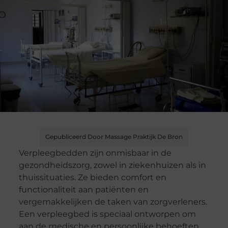
Gepubliceerd Door Massage Praktijk De Bron
Verpleegbedden zijn onmisbaar in de
gezondheidszorg, zowel in ziekenhuizen als in
thuissituaties. Ze bieden comfort en
functionaliteit aan patiënten en
vergemakkelijken de taken van zorgverleners.
Een verpleegbed is speciaal ontworpen om
aan de medische en persoonlijke behoeften