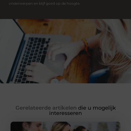
onderwerpen en blijf goed op de hoogte.
Gerelateerde artikelen
die u mogelijk
interesseren