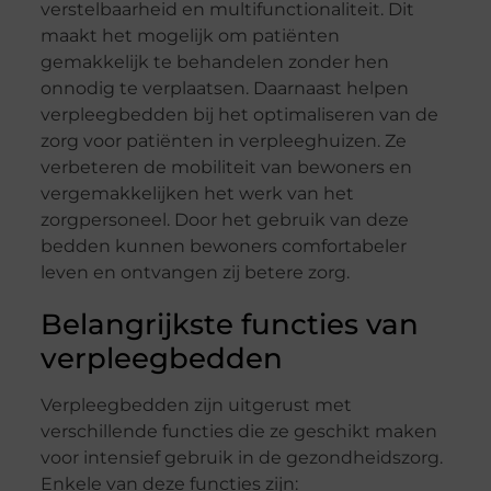
verstelbaarheid en multifunctionaliteit. Dit
maakt het mogelijk om patiënten
gemakkelijk te behandelen zonder hen
onnodig te verplaatsen. Daarnaast helpen
verpleegbedden bij het optimaliseren van de
zorg voor patiënten in verpleeghuizen. Ze
verbeteren de mobiliteit van bewoners en
vergemakkelijken het werk van het
zorgpersoneel. Door het gebruik van deze
bedden kunnen bewoners comfortabeler
leven en ontvangen zij betere zorg.
Belangrijkste functies van
verpleegbedden
Verpleegbedden zijn uitgerust met
verschillende functies die ze geschikt maken
voor intensief gebruik in de gezondheidszorg.
Enkele van deze functies zijn: