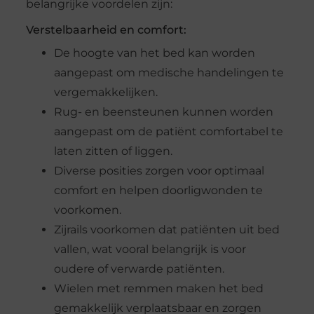
belangrijke voordelen zijn:
Verstelbaarheid en comfort:
De hoogte van het bed kan worden
aangepast om medische handelingen te
vergemakkelijken.
Rug- en beensteunen kunnen worden
aangepast om de patiënt comfortabel te
laten zitten of liggen.
Diverse posities zorgen voor optimaal
comfort en helpen doorligwonden te
voorkomen.
Zijrails voorkomen dat patiënten uit bed
vallen, wat vooral belangrijk is voor
oudere of verwarde patiënten.
Wielen met remmen maken het bed
gemakkelijk verplaatsbaar en zorgen