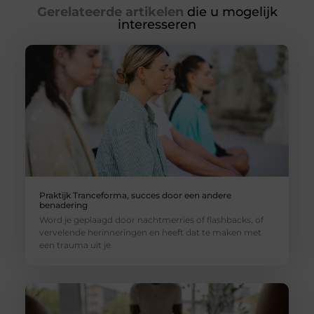
Gerelateerde artikelen
die u mogelijk
interesseren
Praktijk Tranceforma, succes door een andere
benadering
Word je geplaagd door nachtmerries of flashbacks, of
vervelende herinneringen en heeft dat te maken met
een trauma uit je