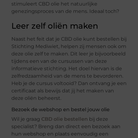
stimuleert CBD olie het natuurlijke
genezingsproces van de mens. Ideaal toch?
Leer zelf oliën maken
Naast het feit dat je CBD olie kunt bestellen bij
Stichting Mediwiet, helpen zij mensen ook om
deze olie zelf te maken. Dit leer je bijvoorbeeld
tijdens een van de cursussen van deze
informatieve stichting. Het doel hiervan is de
zelfredzaamheid van de mens te bevorderen.
Heb je de cursus voltooid? Dan ontvang je een
certificaat als bewijs dat jij het maken van
deze oliën beheerst.
Bezoek de webshop en bestel jouw olie
Wil je graag
CBD olie bestellen
bij deze
specialist? Breng dan direct een bezoek aan
hun webshop en plaats eenvoudig een