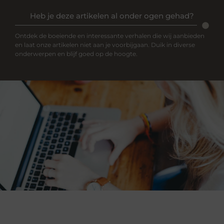
Heb je deze artikelen al onder ogen gehad?
Ontdek de boeiende en interessante verhalen die wij aanbieden
en laat onze artikelen niet aan je voorbijgaan. Duik in diverse
onderwerpen en blijf goed op de hoogte.