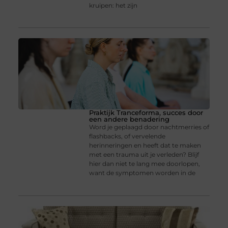
kruipen: het zijn
Praktijk Tranceforma, succes door
een andere benadering
Word je geplaagd door nachtmerries of
flashbacks, of vervelende
herinneringen en heeft dat te maken
met een trauma uit je verleden? Blijf
hier dan niet te lang mee doorlopen,
want de symptomen worden in de