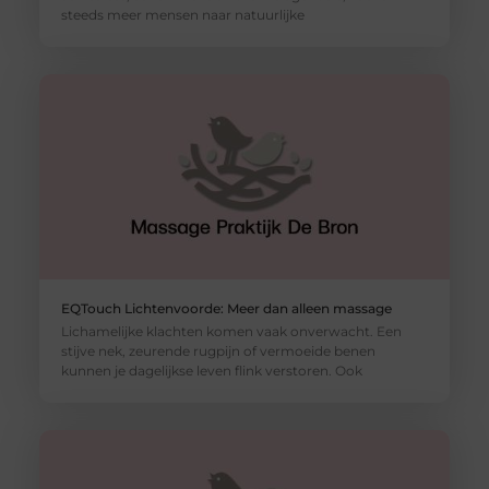
steeds meer mensen naar natuurlijke
EQTouch Lichtenvoorde: Meer dan alleen massage
Lichamelijke klachten komen vaak onverwacht. Een
stijve nek, zeurende rugpijn of vermoeide benen
kunnen je dagelijkse leven flink verstoren. Ook