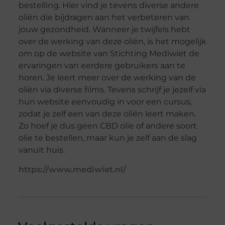
bestelling. Hier vind je tevens diverse andere
oliën die bijdragen aan het verbeteren van
jouw gezondheid. Wanneer je twijfels hebt
over de werking van deze oliën, is het mogelijk
om op de website van Stichting Mediwiet de
ervaringen van eerdere gebruikers aan te
horen. Je leert meer over de werking van de
oliën via diverse films. Tevens schrijf je jezelf via
hun website eenvoudig in voor een cursus,
zodat je zelf een van deze oliën leert maken.
Zo hoef je dus geen CBD olie of andere soort
olie te bestellen, maar kun je zelf aan de slag
vanuit huis.
https://www.mediwiet.nl/