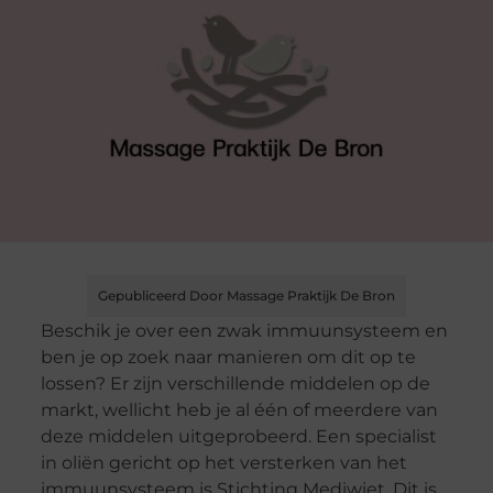
Gepubliceerd Door Massage Praktijk De Bron
Beschik je over een zwak immuunsysteem en
ben je op zoek naar manieren om dit op te
lossen? Er zijn verschillende middelen op de
markt, wellicht heb je al één of meerdere van
deze middelen uitgeprobeerd. Een specialist
in oliën gericht op het versterken van het
immuunsysteem is Stichting Mediwiet. Dit is