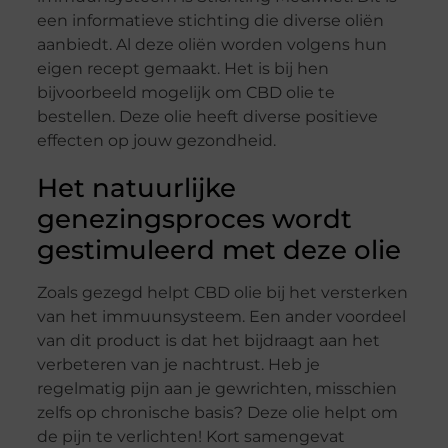
een informatieve stichting die diverse oliën
aanbiedt. Al deze oliën worden volgens hun
eigen recept gemaakt. Het is bij hen
bijvoorbeeld mogelijk om CBD olie te
bestellen. Deze olie heeft diverse positieve
effecten op jouw gezondheid.
Het natuurlijke
genezingsproces wordt
gestimuleerd met deze olie
Zoals gezegd helpt CBD olie bij het versterken
van het immuunsysteem. Een ander voordeel
van dit product is dat het bijdraagt aan het
verbeteren van je nachtrust. Heb je
regelmatig pijn aan je gewrichten, misschien
zelfs op chronische basis? Deze olie helpt om
de pijn te verlichten! Kort samengevat