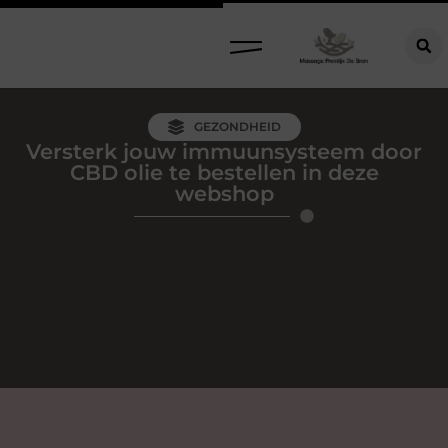
GEZONDHEID
Versterk jouw immuunsysteem door
CBD olie te bestellen in deze
webshop