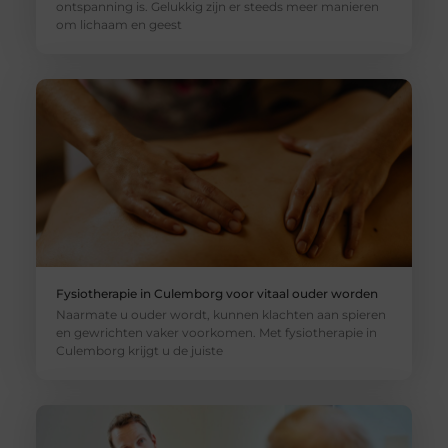
ontspanning is. Gelukkig zijn er steeds meer manieren
om lichaam en geest
Fysiotherapie in Culemborg voor vitaal ouder worden
Naarmate u ouder wordt, kunnen klachten aan spieren
en gewrichten vaker voorkomen. Met fysiotherapie in
Culemborg krijgt u de juiste