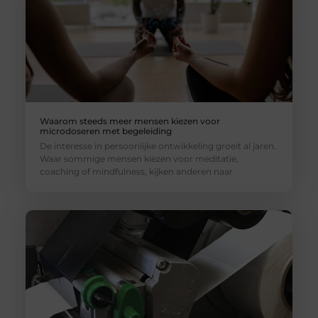
Waarom steeds meer mensen kiezen voor
microdoseren met begeleiding
De interesse in persoonlijke ontwikkeling groeit al jaren.
Waar sommige mensen kiezen voor meditatie,
coaching of mindfulness, kijken anderen naar