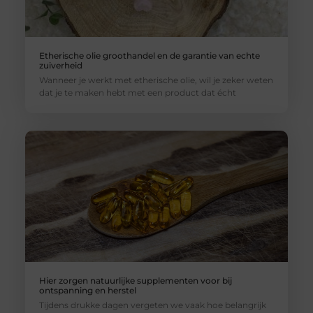
Etherische olie groothandel en de garantie van echte
zuiverheid
Wanneer je werkt met etherische olie, wil je zeker weten
dat je te maken hebt met een product dat écht
Hier zorgen natuurlijke supplementen voor bij
ontspanning en herstel
Tijdens drukke dagen vergeten we vaak hoe belangrijk