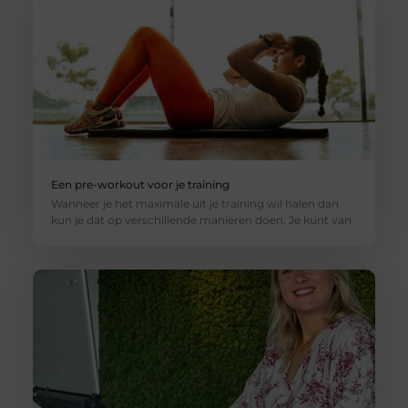
Een pre-workout voor je training
Wanneer je het maximale uit je training wil halen dan
kun je dat op verschillende manieren doen. Je kunt van