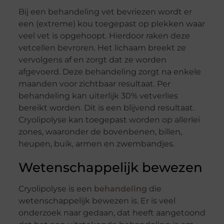
Bij een behandeling vet bevriezen wordt er
een (extreme) kou toegepast op plekken waar
veel vet is opgehoopt. Hierdoor raken deze
vetcellen bevroren. Het lichaam breekt ze
vervolgens af en zorgt dat ze worden
afgevoerd. Deze behandeling zorgt na enkele
maanden voor zichtbaar resultaat. Per
behandeling kan uiterlijk 30% vetverlies
bereikt worden. Dit is een blijvend resultaat.
Cryolipolyse kan toegepast worden op allerlei
zones, waaronder de bovenbenen, billen,
heupen, buik, armen en zwembandjes.
Wetenschappelijk bewezen
Cryolipolyse is een
behandeling
die
wetenschappelijk bewezen is. Er is veel
onderzoek naar gedaan, dat heeft aangetoond