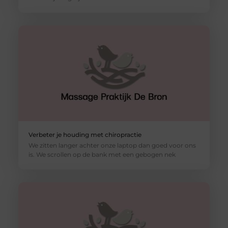
Verbeter je houding met chiropractie
We zitten langer achter onze laptop dan goed voor ons
is. We scrollen op de bank met een gebogen nek