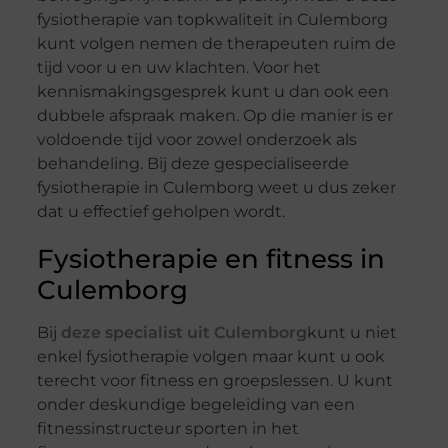
fysiotherapie van topkwaliteit in Culemborg
kunt volgen nemen de therapeuten ruim de
tijd voor u en uw klachten. Voor het
kennismakingsgesprek kunt u dan ook een
dubbele afspraak maken. Op die manier is er
voldoende tijd voor zowel onderzoek als
behandeling. Bij deze gespecialiseerde
fysiotherapie in Culemborg weet u dus zeker
dat u effectief geholpen wordt.
Fysiotherapie en fitness in
Culemborg
Bij
deze specialist uit Culemborg
kunt u niet
enkel fysiotherapie volgen maar kunt u ook
terecht voor fitness en groepslessen. U kunt
onder deskundige begeleiding van een
fitnessinstructeur sporten in het