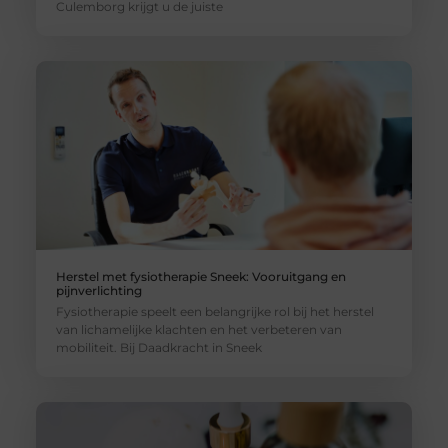
Culemborg krijgt u de juiste
Herstel met fysiotherapie Sneek: Vooruitgang en
pijnverlichting
Fysiotherapie speelt een belangrijke rol bij het herstel
van lichamelijke klachten en het verbeteren van
mobiliteit. Bij Daadkracht in Sneek