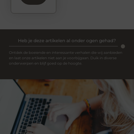
Heb je deze artikelen al onder ogen gehad?
Ontdek de boeiende en interessante verhalen die wij aanbieden
en laat onze artikelen niet aan je voorbijgaan. Duik in diverse
onderwerpen en blijf goed op de hoogte.