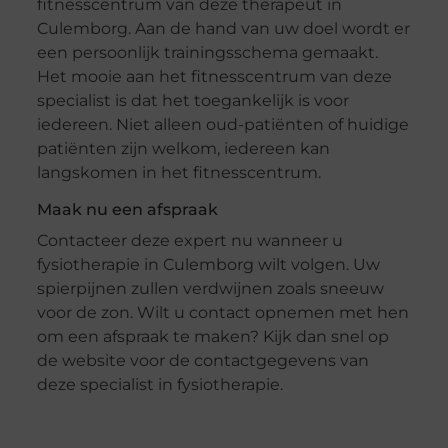
fitnesscentrum van deze therapeut in
Culemborg. Aan de hand van uw doel wordt er
een persoonlijk trainingsschema gemaakt.
Het mooie aan het fitnesscentrum van deze
specialist is dat het toegankelijk is voor
iedereen. Niet alleen oud-patiënten of huidige
patiënten zijn welkom, iedereen kan
langskomen in het fitnesscentrum.
Maak nu een afspraak
Contacteer deze expert nu wanneer u
fysiotherapie in Culemborg wilt volgen. Uw
spierpijnen zullen verdwijnen zoals sneeuw
voor de zon. Wilt u contact opnemen met hen
om een afspraak te maken? Kijk dan snel op
de website voor de contactgegevens van
deze specialist in fysiotherapie.