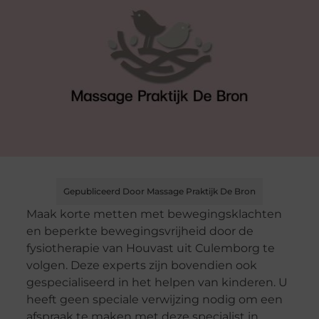
Gepubliceerd Door Massage Praktijk De Bron
Maak korte metten met bewegingsklachten
en beperkte bewegingsvrijheid door de
fysiotherapie van Houvast uit Culemborg te
volgen. Deze experts zijn bovendien ook
gespecialiseerd in het helpen van kinderen. U
heeft geen speciale verwijzing nodig om een
afspraak te maken met deze specialist in