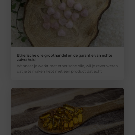
Etherische olie groothandel en de garantie van echte
zuiverheid
Wanneer je werkt met etherische olie, wil je zeker weten
dat je te maken hebt met een product dat écht