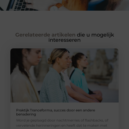
Gerelateerde artikelen
die u mogelijk
interesseren
Praktijk Tranceforma, succes door een andere
benadering
Word je geplaagd door nachtmerries of flashbacks, of
vervelende herinneringen en heeft dat te maken met