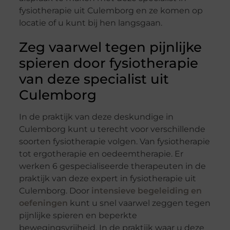
fysiotherapie uit Culemborg en ze komen op
locatie of u kunt bij hen langsgaan.
Zeg vaarwel tegen pijnlijke
spieren door fysiotherapie
van deze specialist uit
Culemborg
In de praktijk van deze deskundige in
Culemborg kunt u terecht voor verschillende
soorten fysiotherapie volgen. Van fysiotherapie
tot ergotherapie en oedeemtherapie. Er
werken 6 gespecialiseerde therapeuten in de
praktijk van deze expert in fysiotherapie uit
Culemborg. Door
intensieve begeleiding en
oefeningen
kunt u snel vaarwel zeggen tegen
pijnlijke spieren en beperkte
bewegingsvrijheid. In de praktijk waar u deze