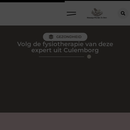
GEZONDHEID
Volg de fysiotherapie van deze
expert uit Culemborg