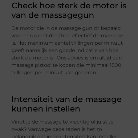
Check hoe sterk de motor is
van de massagegun
De motor die in de massage gun zit bepaald
voor een groot deel hoe effectief de massage
is. Het maximum aantal trillingen per minuut
geeft namelijk een goede indicatie van hoe
sterk de motor is. Ons advies is om altijd een
massage pistool te kopen die minimaal 1800
trillingen per minuut kan generen.
Intensiteit van de massage
kunnen instellen
Vindt je de massage te krachtig of juist te
zwak? Vanwege deze reden is het zo
belangrijk dat je de intensiteit kan instellen