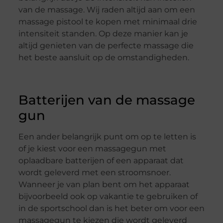
van de massage. Wij raden altijd aan om een
massage pistool te kopen met minimaal drie
intensiteit standen. Op deze manier kan je
altijd genieten van de perfecte massage die
het beste aansluit op de omstandigheden.
Batterijen van de massage
gun
Een ander belangrijk punt om op te letten is
of je kiest voor een massagegun met
oplaadbare batterijen of een apparaat dat
wordt geleverd met een stroomsnoer.
Wanneer je van plan bent om het apparaat
bijvoorbeeld ook op vakantie te gebruiken of
in de sportschool dan is het beter om voor een
massagegun te kiezen die wordt geleverd