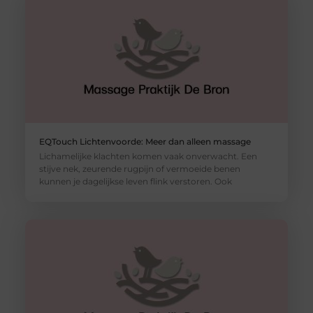
EQTouch Lichtenvoorde: Meer dan alleen massage
Lichamelijke klachten komen vaak onverwacht. Een
stijve nek, zeurende rugpijn of vermoeide benen
kunnen je dagelijkse leven flink verstoren. Ook