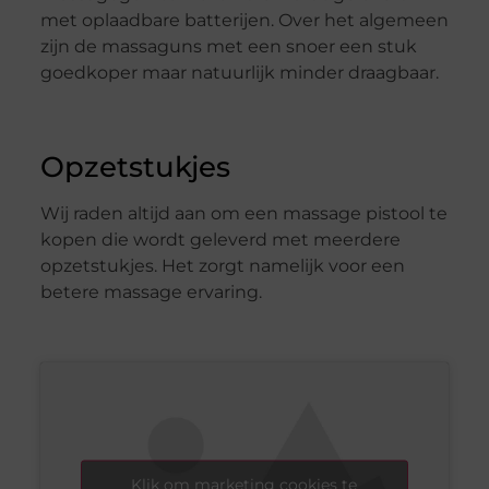
met oplaadbare batterijen. Over het algemeen
zijn de massaguns met een snoer een stuk
goedkoper maar natuurlijk minder draagbaar.
Opzetstukjes
Wij raden altijd aan om een massage pistool te
kopen die wordt geleverd met meerdere
opzetstukjes. Het zorgt namelijk voor een
betere massage ervaring.
Klik om marketing cookies te