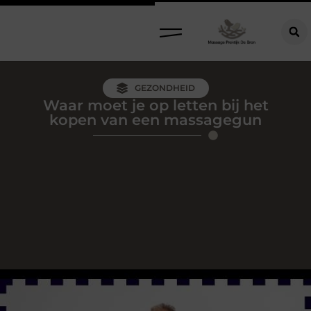
GEZONDHEID
Waar moet je op letten bij het
kopen van een massagegun