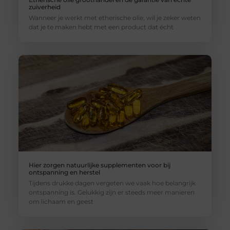
zuiverheid
Wanneer je werkt met etherische olie, wil je zeker weten
dat je te maken hebt met een product dat écht
Hier zorgen natuurlijke supplementen voor bij
ontspanning en herstel
Tijdens drukke dagen vergeten we vaak hoe belangrijk
ontspanning is. Gelukkig zijn er steeds meer manieren
om lichaam en geest