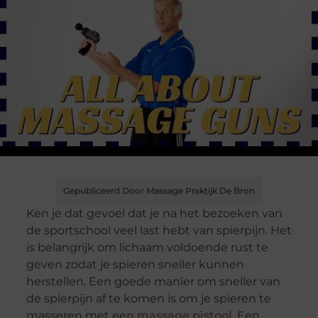
Gepubliceerd Door Massage Praktijk De Bron
Ken je dat gevoel dat je na het bezoeken van
de sportschool veel last hebt van spierpijn. Het
is belangrijk om lichaam voldoende rust te
geven zodat je spieren sneller kunnen
herstellen. Een goede manier om sneller van
de spierpijn af te komen is om je spieren te
masseren met een
massage pistool
. Een