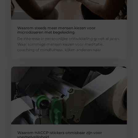
Waarom steeds meer mensen kiezen voor
microdoseren met begeleiding
De interesse in persoonlijke ontwikkeling groeit al jaren.
Waar sommige mensen kiezen voor meditatie,
coaching of mindfulness, kijken anderen naar
Waarom HACCP-stickers onmisbaar zijn voor
voedselveiligheid