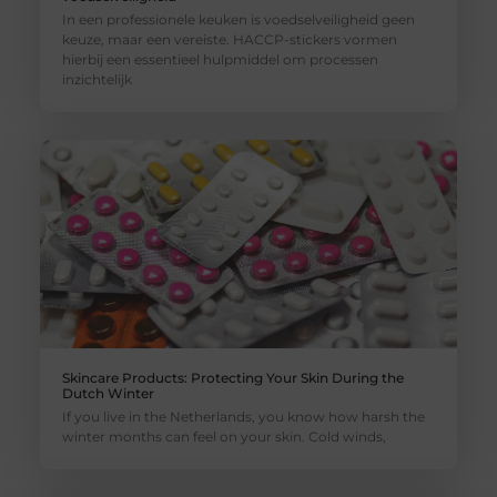
In een professionele keuken is voedselveiligheid geen
keuze, maar een vereiste. HACCP-stickers vormen
hierbij een essentieel hulpmiddel om processen
inzichtelijk
Skincare Products: Protecting Your Skin During the
Dutch Winter
If you live in the Netherlands, you know how harsh the
winter months can feel on your skin. Cold winds,