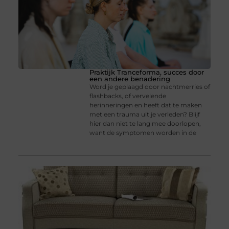
Praktijk Tranceforma, succes door
een andere benadering
Word je geplaagd door nachtmerries of
flashbacks, of vervelende
herinneringen en heeft dat te maken
met een trauma uit je verleden? Blijf
hier dan niet te lang mee doorlopen,
want de symptomen worden in de