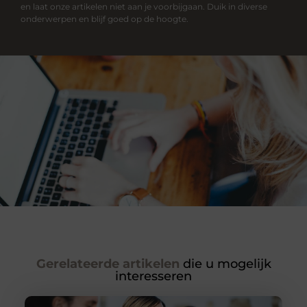
en laat onze artikelen niet aan je voorbijgaan. Duik in diverse
onderwerpen en blijf goed op de hoogte.
Gerelateerde artikelen
die u mogelijk
interesseren