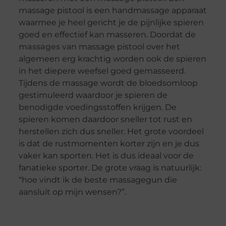
massage pistool is een handmassage apparaat
waarmee je heel gericht je de pijnlijke spieren
goed en effectief kan masseren. Doordat de
massages
van massage pistool over het
algemeen erg krachtig worden ook de spieren
in het diepere weefsel goed gemasseerd.
Tijdens de massage wordt de bloedsomloop
gestimuleerd waardoor je spieren de
benodigde voedingsstoffen krijgen. De
spieren komen daardoor sneller tot rust en
herstellen zich dus sneller. Het grote voordeel
is dat de rustmomenten korter zijn en je dus
vaker kan sporten. Het is dus ideaal voor de
fanatieke sporter. De grote vraag is natuurlijk:
“hoe vindt ik de beste massagegun die
aansluit op mijn wensen?”.