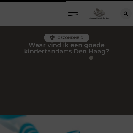
GEZONDHEID
Waar vind ik een goede
kindertandarts Den Haag?