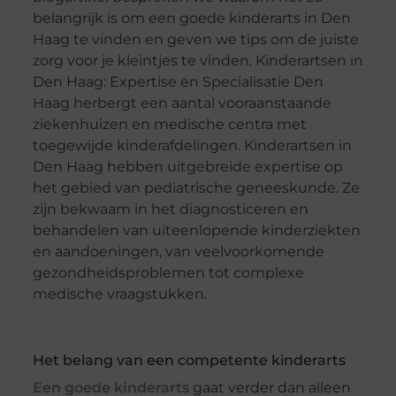
belangrijk is om een goede kinderarts in Den
Haag te vinden en geven we tips om de juiste
zorg voor je kleintjes te vinden. Kinderartsen in
Den Haag: Expertise en Specialisatie Den
Haag herbergt een aantal vooraanstaande
ziekenhuizen en medische centra met
toegewijde kinderafdelingen. Kinderartsen in
Den Haag hebben uitgebreide expertise op
het gebied van pediatrische geneeskunde. Ze
zijn bekwaam in het diagnosticeren en
behandelen van uiteenlopende kinderziekten
en aandoeningen, van veelvoorkomende
gezondheidsproblemen tot complexe
medische vraagstukken.
Het belang van een competente kinderarts
Een goede kinderarts
gaat verder dan alleen