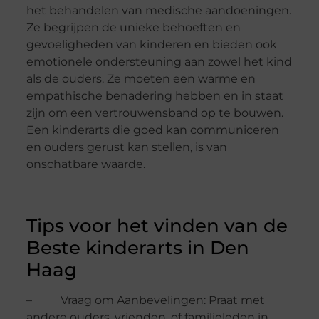
het behandelen van medische aandoeningen.
Ze begrijpen de unieke behoeften en
gevoeligheden van kinderen en bieden ook
emotionele ondersteuning aan zowel het kind
als de ouders. Ze moeten een warme en
empathische benadering hebben en in staat
zijn om een vertrouwensband op te bouwen.
Een kinderarts die goed kan communiceren
en ouders gerust kan stellen, is van
onschatbare waarde.
Tips voor het vinden van de
Beste kinderarts in Den
Haag
– Vraag om Aanbevelingen: Praat met
andere ouders, vrienden, of familieleden in