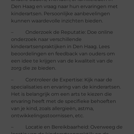
Den Haag en vraag naar hun ervaringen met
kinderartsen. Persoonlijke aanbevelingen
kunnen waardevolle inzichten bieden.
– Onderzoek de Reputatie: Doe online
onderzoek naar verschillende
kinderartsenpraktijken in Den Haag. Lees
beoordelingen en feedback van ouders om
een idee te krijgen van de kwaliteit van de
zorg die ze bieden.
– Controleer de Expertise: Kijk naar de
specialisaties en ervaring van de kinderartsen.
Het is belangrijk om een arts te kiezen die
ervaring heeft met de specifieke behoeften
van je kind, zoals allergieën, astma,
ontwikkelingsstoornissen, etc.
– Locatie en Bereikbaarheid: Overweeg de