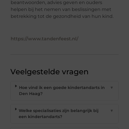
beantwoorden, advies geven en ouders
helpen bij het nemen van beslissingen met
betrekking tot de gezondheid van hun kind.
https://www.tandenfeest.nl/
Veelgestelde vragen
Hoe vind ik een goede kindertandarts in
▼
Den Haag?
Welke specialisaties zijn belangrijk bij
▼
een kindertandarts?