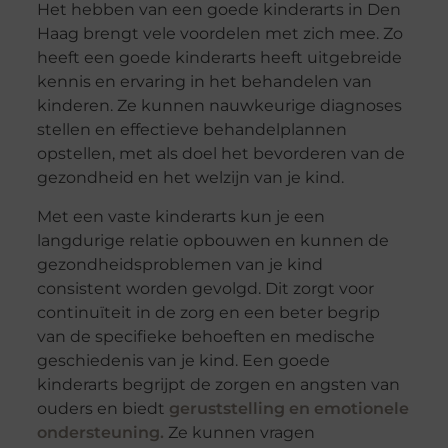
Het hebben van een goede kinderarts in Den
Haag brengt vele voordelen met zich mee. Zo
heeft een goede kinderarts heeft uitgebreide
kennis en ervaring in het behandelen van
kinderen. Ze kunnen nauwkeurige diagnoses
stellen en effectieve behandelplannen
opstellen, met als doel het bevorderen van de
gezondheid en het welzijn van je kind.
Met een vaste kinderarts kun je een
langdurige relatie opbouwen en kunnen de
gezondheidsproblemen van je kind
consistent worden gevolgd. Dit zorgt voor
continuïteit in de zorg en een beter begrip
van de specifieke behoeften en medische
geschiedenis van je kind. Een goede
kinderarts begrijpt de zorgen en angsten van
ouders en biedt
geruststelling en emotionele
ondersteuning.
Ze kunnen vragen