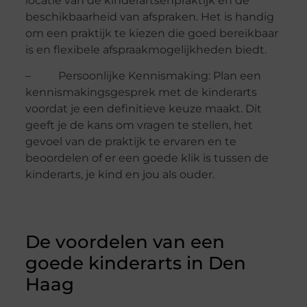
locatie van de kinderartsenpraktijk en de
beschikbaarheid van afspraken. Het is handig
om een praktijk te kiezen die goed bereikbaar
is en flexibele afspraakmogelijkheden biedt.
– Persoonlijke Kennismaking: Plan een
kennismakingsgesprek met de kinderarts
voordat je een definitieve keuze maakt. Dit
geeft je de kans om vragen te stellen, het
gevoel van de praktijk te ervaren en te
beoordelen of er een goede klik is tussen de
kinderarts, je kind en jou als ouder.
De voordelen van een
goede kinderarts in Den
Haag