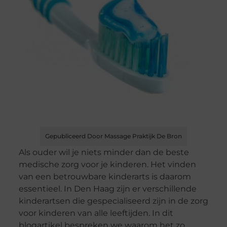
Gepubliceerd Door Massage Praktijk De Bron
Als ouder wil je niets minder dan de beste
medische zorg voor je kinderen. Het vinden
van een betrouwbare kinderarts is daarom
essentieel. In Den Haag zijn er verschillende
kinderartsen die gespecialiseerd zijn in de zorg
voor kinderen van alle leeftijden. In dit
blogartikel bespreken we waarom het zo