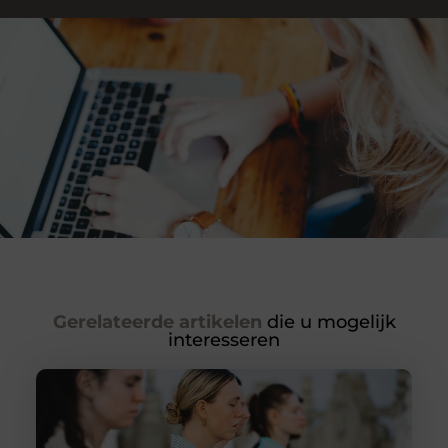
Gerelateerde artikelen
die u mogelijk
interesseren