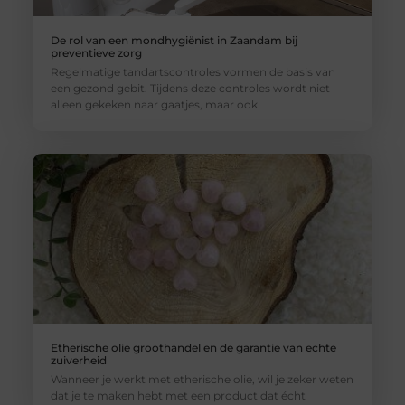
De rol van een mondhygiënist in Zaandam bij
preventieve zorg
Regelmatige tandartscontroles vormen de basis van
een gezond gebit. Tijdens deze controles wordt niet
alleen gekeken naar gaatjes, maar ook
Etherische olie groothandel en de garantie van echte
zuiverheid
Wanneer je werkt met etherische olie, wil je zeker weten
dat je te maken hebt met een product dat écht