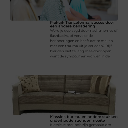
Praktijk Tranceforma, succes door
een andere benadering
Word je geplaagd door nachtmerries of
flashbacks, of vervelende
herinneringen en heeft dat te maken
met een trauma uit je verleden? Blijf
hier dan niet te lang mee doorlopen,
want de symptomen worden in de
Klassiek bureau en andere stukken
onderhouden zonder moeite
Klassieke meubels zijn gemaakt om