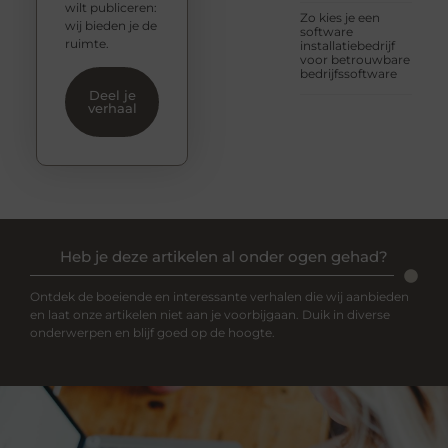
wilt publiceren:
Zo kies je een
wij bieden je de
software
ruimte.
installatiebedrijf
voor betrouwbare
bedrijfssoftware
Deel je
verhaal
Heb je deze artikelen al onder ogen gehad?
Ontdek de boeiende en interessante verhalen die wij aanbieden
en laat onze artikelen niet aan je voorbijgaan. Duik in diverse
onderwerpen en blijf goed op de hoogte.