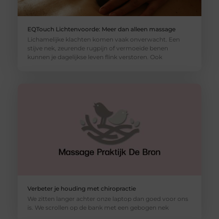
EQTouch Lichtenvoorde: Meer dan alleen massage
Lichamelijke klachten komen vaak onverwacht. Een
stijve nek, zeurende rugpijn of vermoeide benen
kunnen je dagelijkse leven flink verstoren. Ook
Verbeter je houding met chiropractie
We zitten langer achter onze laptop dan goed voor ons
is. We scrollen op de bank met een gebogen nek