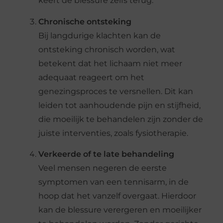
keert de blessure zelfs terug.
Chronische ontsteking
Bij langdurige klachten kan de
ontsteking chronisch worden, wat
betekent dat het lichaam niet meer
adequaat reageert om het
genezingsproces te versnellen. Dit kan
leiden tot aanhoudende pijn en stijfheid,
die moeilijk te behandelen zijn zonder de
juiste interventies, zoals fysiotherapie.
Verkeerde of te late behandeling
Veel mensen negeren de eerste
symptomen van een tennisarm, in de
hoop dat het vanzelf overgaat. Hierdoor
kan de blessure verergeren en moeilijker