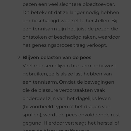
pezen een veel slechtere bloedtoevoer.
Dit betekent dat ze langer nodig hebben
om beschadigd weefsel te herstellen. Bij
een tennisarm zijn het juist de pezen die
ontstoken of beschadigd raken, waardoor
het genezingsproces traag verloopt.
Blijven belasten van de pees
Veel mensen blijven hun arm onbewust
gebruiken, zelfs als ze last hebben van
een tennisarm. Omdat de bewegingen
die de blessure veroorzaakten vaak
onderdeel zijn van het dagelijks leven
(bijvoorbeeld typen of het dragen van
spullen), wordt de pees onvoldoende rust
gegund. Hierdoor vertraagt het herstel of