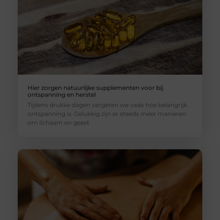
Hier zorgen natuurlijke supplementen voor bij
ontspanning en herstel
Tijdens drukke dagen vergeten we vaak hoe belangrijk
ontspanning is. Gelukkig zijn er steeds meer manieren
om lichaam en geest