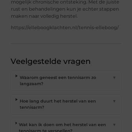
mogelijk chronische ontsteking. Met de juiste
rust en behandelingen kun je echter stappen
maken naar volledig herstel.
https://elleboogklachten.nl/tennis-elleboog/
Veelgestelde vragen
Waarom geneest een tennisarm zo
▼
langzaam?
Hoe lang duurt het herstel van een
▼
tennisarm?
Wat kan ik doen om het herstel van een
▼
tennisarm te versnellen?