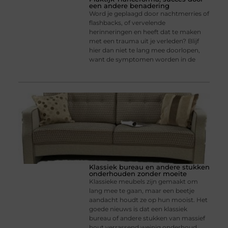
een andere benadering
Word je geplaagd door nachtmerries of
flashbacks, of vervelende
herinneringen en heeft dat te maken
met een trauma uit je verleden? Blijf
hier dan niet te lang mee doorlopen,
want de symptomen worden in de
Klassiek bureau en andere stukken
onderhouden zonder moeite
Klassieke meubels zijn gemaakt om
lang mee te gaan, maar een beetje
aandacht houdt ze op hun mooist. Het
goede nieuws is dat een klassiek
bureau of andere stukken van massief
hout verrassend weinig onderhoud