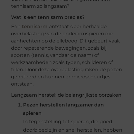
tennisarm zo langzaam?
Wat is een tennisarm precies?
Een
tennisarm
ontstaat door herhaalde
overbelasting van de onderarmspieren die
aanhechten op de elleboog. Dit gebeurt vaak
door repeterende bewegingen, zoals bij
sporten (tennis, vandaar de naam) of
werkzaamheden zoals typen, schilderen of
tillen. Door deze overbelasting raken de pezen
geïrriteerd en kunnen er microscheurtjes
ontstaan.
Langzaam herstel: de belangrijkste oorzaken
Pezen herstellen langzamer dan
spieren
In tegenstelling tot spieren, die goed
doorbloed zijn en snel herstellen, hebben