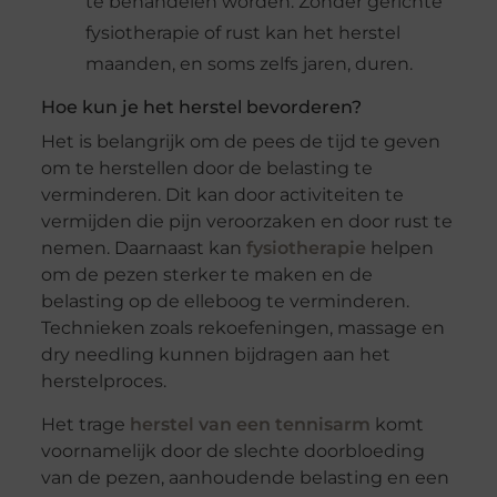
te behandelen worden. Zonder gerichte
fysiotherapie of rust kan het herstel
maanden, en soms zelfs jaren, duren.
Hoe kun je het herstel bevorderen?
Het is belangrijk om de pees de tijd te geven
om te herstellen door de belasting te
verminderen. Dit kan door activiteiten te
vermijden die pijn veroorzaken en door rust te
nemen. Daarnaast kan
fysiotherapie
helpen
om de pezen sterker te maken en de
belasting op de elleboog te verminderen.
Technieken zoals rekoefeningen, massage en
dry needling kunnen bijdragen aan het
herstelproces.
Het trage
herstel van een tennisarm
komt
voornamelijk door de slechte doorbloeding
van de pezen, aanhoudende belasting en een