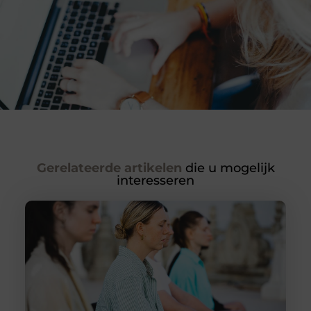
Gerelateerde artikelen
die u mogelijk
interesseren