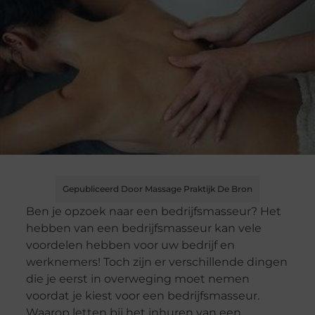
Gepubliceerd Door Massage Praktijk De Bron
Ben je opzoek naar een bedrijfsmasseur? Het
hebben van een bedrijfsmasseur kan vele
voordelen hebben voor uw bedrijf en
werknemers! Toch zijn er verschillende dingen
die je eerst in overweging moet nemen
voordat je
kiest
voor een bedrijfsmasseur.
Waarop letten bij het inhuren van een