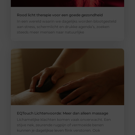
Rood licht therapie voor een goede gezondheid
In een wereld waarin we dagelijks worden blootgesteld
aan stress, schermlicht en drukke agenda’s, zoeken
steeds meer mensen naar natuurlijke
EQTouch Lichtenvoorde: Meer dan alleen massage
Lichamelijke klachten komen vaak onverwacht. Een
stijve nek, zeurende rugpijn of vermoeide benen
kunnen je dagelijkse leven flink verstoren. Ook