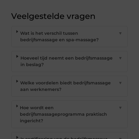
Veelgestelde vragen
Wat is het verschil tussen
▼
bedrijfsmassage en spa-massage?
Hoeveel tijd neemt een bedrijfsmassage
▼
in beslag?
Welke voordelen biedt bedrijfsmassage
▼
aan werknemers?
Hoe wordt een
▼
bedrijfsmassageprogramma praktisch
ingericht?