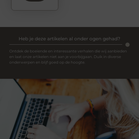
Heb je deze artikelen al onder ogen gehad?
Ontdek de boeiende en interessante verhalen die wij aanbieden
en laat onze artikelen niet aan je voorbijgaan. Duik in diverse
onderwerpen en blijf goed op de hoogte.