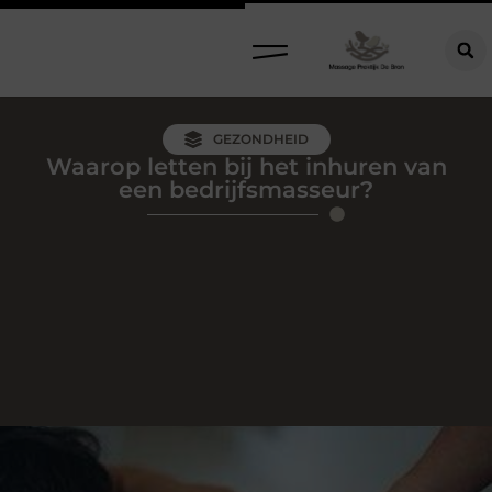
GEZONDHEID
Waarop letten bij het inhuren van
een bedrijfsmasseur?