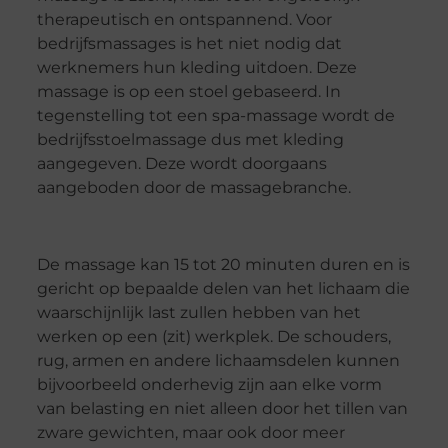
therapeutisch en ontspannend. Voor
bedrijfsmassages is het niet nodig dat
werknemers hun kleding
uitdoen
.
Deze
massage is op een stoel gebaseerd.
In
tegenstelling tot een spa-massage wordt de
bedrijfsstoelmassage dus met kleding
aangegeven.
Deze wordt doorgaans
aangeboden door de massagebranche.
De massage kan 15 tot 20 minuten duren en is
gericht op bepaalde delen van het lichaam die
waarschijnlijk last zullen hebben van het
werken op een
(zit)
werkplek. De schouders,
rug, armen en
andere lichaamsdelen
kunnen
bijvoorbeeld onderhevig zijn aan elke vorm
van belasting en niet alleen door het tillen van
zware gewichten, maar ook door meer