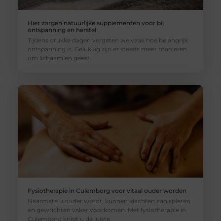
Hier zorgen natuurlijke supplementen voor bij
ontspanning en herstel
Tijdens drukke dagen vergeten we vaak hoe belangrijk
ontspanning is. Gelukkig zijn er steeds meer manieren
om lichaam en geest
Fysiotherapie in Culemborg voor vitaal ouder worden
Naarmate u ouder wordt, kunnen klachten aan spieren
en gewrichten vaker voorkomen. Met fysiotherapie in
Culemborg krijgt u de juiste