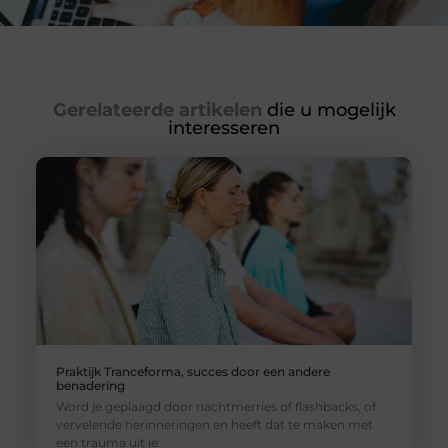
Gerelateerde artikelen
die u mogelijk
interesseren
Praktijk Tranceforma, succes door een andere
benadering
Word je geplaagd door nachtmerries of flashbacks, of
vervelende herinneringen en heeft dat te maken met
een trauma uit je