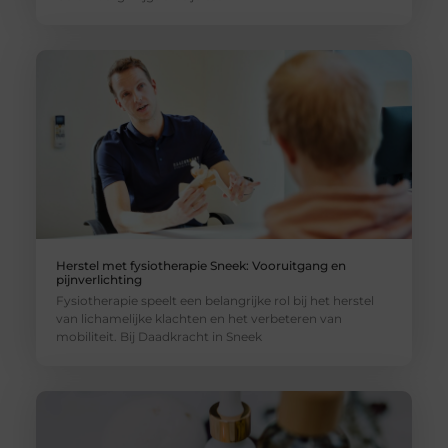
Herstel met fysiotherapie Sneek: Vooruitgang en
pijnverlichting
Fysiotherapie speelt een belangrijke rol bij het herstel
van lichamelijke klachten en het verbeteren van
mobiliteit. Bij Daadkracht in Sneek