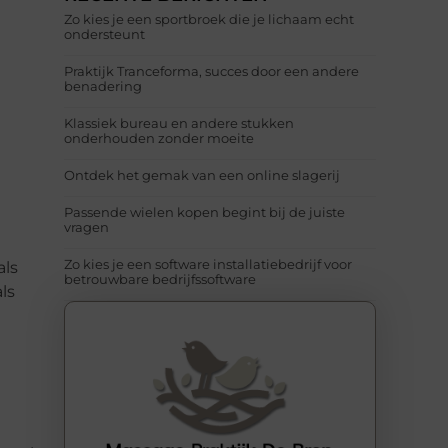
Zo kies je een sportbroek die je lichaam echt
ondersteunt
Praktijk Tranceforma, succes door een andere
benadering
Klassiek bureau en andere stukken
onderhouden zonder moeite
Ontdek het gemak van een online slagerij
Passende wielen kopen begint bij de juiste
vragen
Zo kies je een software installatiebedrijf voor
als
betrouwbare bedrijfssoftware
ls
t