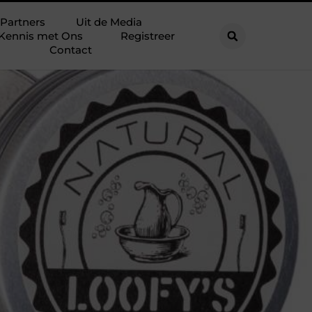
Partners
Uit de Media
Kennis met Ons
Registreer
Contact