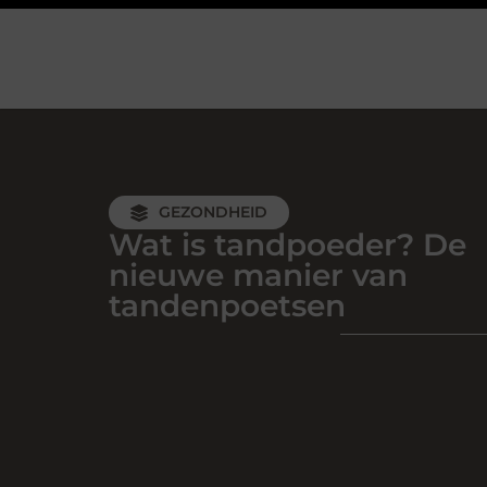
GEZONDHEID
Wat is tandpoeder? De
nieuwe manier van
tandenpoetsen