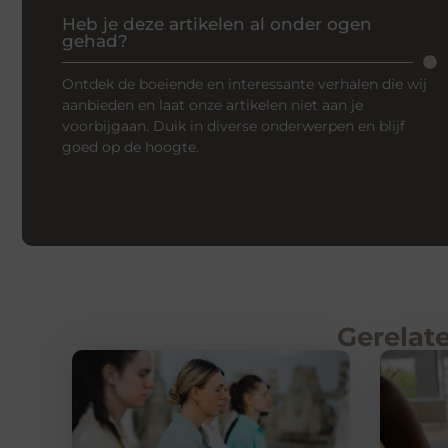
Heb je deze artikelen al onder ogen
gehad?
Ontdek de boeiende en interessante verhalen die wij
aanbieden en laat onze artikelen niet aan je
voorbijgaan. Duik in diverse onderwerpen en blijf
goed op de hoogte.
Gerelate