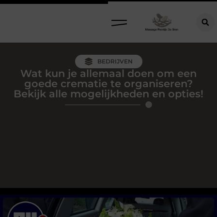
BEDRIJVEN
Wat kun je allemaal doen om een
goede crematie te organiseren?
Bekijk alle mogelijkheden en opties!