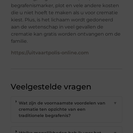
begrafenismarker, plot en vele andere kosten
die u niet hoeft te maken als u voor crematie
kiest. Plus, is het lichaam wordt gedoneerd
aan de wetenschap in veel gevallen de
crematie kan gratis worden ontvangen om de
familie.
https://uitvaartpolis-online.com
Veelgestelde vragen
Wat zijn de voornaamste voordelen van
▼
crematie ten opzichte van een
traditionele begrafenis?