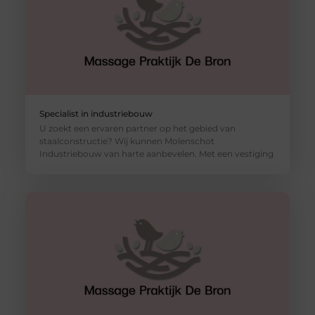
Specialist in industriebouw
U zoekt een ervaren partner op het gebied van
staalconstructie? Wij kunnen Molenschot
Industriebouw van harte aanbevelen. Met een vestiging