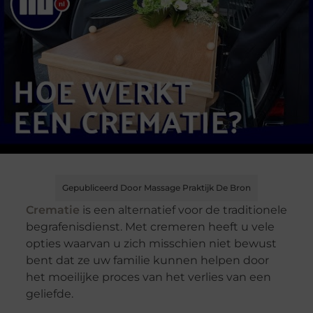
Gepubliceerd Door Massage Praktijk De Bron
Crematie
is een alternatief voor de traditionele
begrafenisdienst. Met cremeren heeft u vele
opties waarvan u zich misschien niet bewust
bent dat ze uw familie kunnen helpen door
het moeilijke proces van het verlies van een
geliefde.