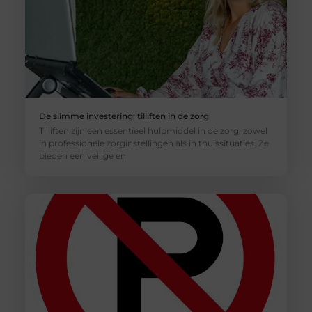
De slimme investering: tilliften in de zorg
Tilliften zijn een essentieel hulpmiddel in de zorg, zowel
in professionele zorginstellingen als in thuissituaties. Ze
bieden een veilige en