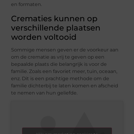
en formaten.
Crematies kunnen op
verschillende plaatsen
worden voltooid
Sommige mensen geven er de voorkeur aan
om de crematie as vrij te geven op een
bepaalde plaats die belangrijk is voor de
familie. Zoals een favoriet meer, tuin, oceaan,
enz. Dit is een prachtige methode om de
familie dichterbij te laten komen en afscheid
te nemen van hun geliefde.