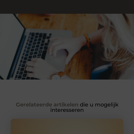
Gerelateerde artikelen
die u mogelijk
interesseren