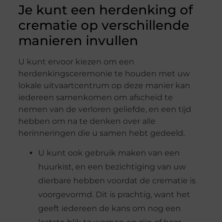
Je kunt een herdenking of
crematie op verschillende
manieren invullen
U kunt ervoor kiezen om een
herdenkingsceremonie te houden met uw
lokale uitvaartcentrum op deze manier kan
iedereen samenkomen om afscheid te
nemen van de verloren geliefde, en een tijd
hebben om na te denken over alle
herinneringen die u samen hebt gedeeld.
U kunt ook gebruik maken van een
huurkist, en een bezichtiging van uw
dierbare hebben voordat de crematie is
voorgevormd. Dit is prachtig, want het
geeft iedereen de kans om nog een