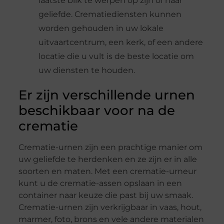
laatste blik te werpen op zijn of haar
geliefde. Crematiediensten kunnen
worden gehouden in uw lokale
uitvaartcentrum, een kerk, of een andere
locatie die u vult is de beste locatie om
uw diensten te houden.
Er zijn verschillende urnen
beschikbaar voor na de
crematie
Crematie-urnen zijn een prachtige manier om
uw geliefde te herdenken en ze zijn er in alle
soorten en maten. Met een crematie-urneur
kunt u de crematie-assen opslaan in een
container naar keuze die past bij uw smaak.
Crematie-urnen zijn verkrijgbaar in vaas, hout,
marmer, foto, brons en vele andere materialen