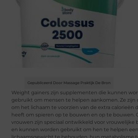
Gepubliceerd Door Massage Praktijk De Bron
Weight gainers zijn supplementen die kunnen wo
gebruikt om mensen te helpen aankomen. Ze zijn
om het lichaam te voorzien van de extra calorieën 
heeft om spieren op te bouwen en op te bouwen. G
vrouwen zijn speciaal ontwikkeld voor vrouwelijke
en kunnen worden gebruikt om hen te helpen ee
lichaamsgewicht te behouden, hun metabolisme 