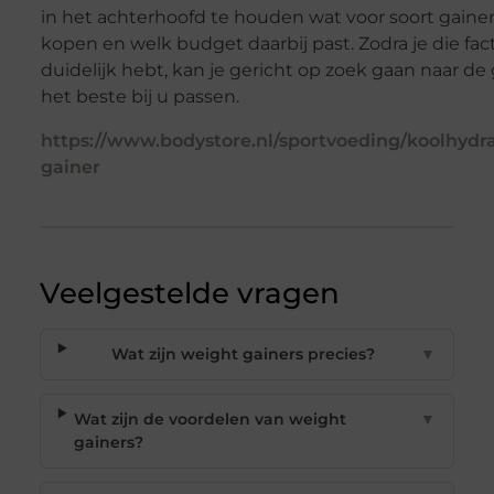
in het achterhoofd te houden wat voor soort gainer
kopen en welk budget daarbij past. Zodra je die fac
duidelijk hebt, kan je gericht op zoek gaan naar de 
het beste bij u passen.
https://www.bodystore.nl/sportvoeding/koolhydr
gainer
Veelgestelde vragen
Wat zijn weight gainers precies?
▼
Wat zijn de voordelen van weight
▼
gainers?