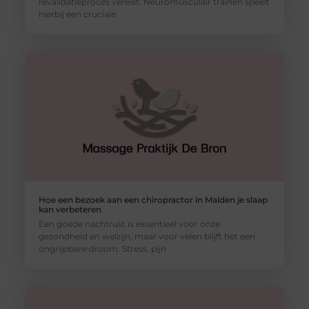
revalidatieproces vereist. Neuromusculair trainen speelt
hierbij een cruciale
Hoe een bezoek aan een chiropractor in Malden je slaap
kan verbeteren
Een goede nachtrust is essentieel voor onze
gezondheid en welzijn, maar voor velen blijft het een
ongrijpbare droom. Stress, pijn