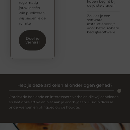
kopen begint bij
regelmatig
de juiste vragen
jouw ideeën
wilt publiceren:
Zo kies je een
wij bieden je de
software
ruimte.
installatiebedrijf
voor betrouwbare
bedrijfssoftware
Deel je
verhaal
Heb je deze artikelen al onder ogen gehad?
Ontdek de boeiende en interessante verhalen die wij aanbieden
en laat onze artikelen niet aan je voorbijgaan. Duik in diverse
onderwerpen en blijf goed op de hoogte.