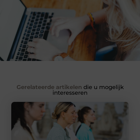
Gerelateerde artikelen
die u mogelijk
interesseren