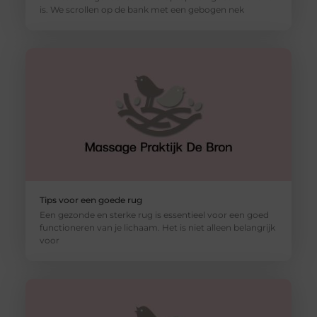
is. We scrollen op de bank met een gebogen nek
Tips voor een goede rug
Een gezonde en sterke rug is essentieel voor een goed
functioneren van je lichaam. Het is niet alleen belangrijk
voor