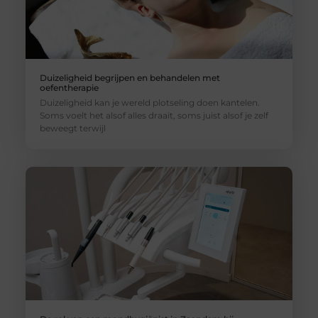
Duizeligheid begrijpen en behandelen met
oefentherapie
Duizeligheid kan je wereld plotseling doen kantelen.
Soms voelt het alsof alles draait, soms juist alsof je zelf
beweegt terwijl