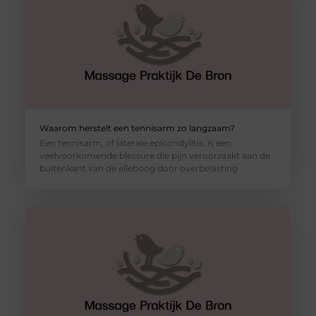
Waarom herstelt een tennisarm zo langzaam?
Een tennisarm, of laterale epicondylitis, is een
veelvoorkomende blessure die pijn veroorzaakt aan de
buitenkant van de elleboog door overbelasting