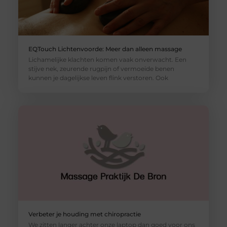
EQTouch Lichtenvoorde: Meer dan alleen massage
Lichamelijke klachten komen vaak onverwacht. Een
stijve nek, zeurende rugpijn of vermoeide benen
kunnen je dagelijkse leven flink verstoren. Ook
Verbeter je houding met chiropractie
We zitten langer achter onze laptop dan goed voor ons