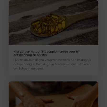
Hier zorgen natuurlijke supplementen voor bij
ontspanning en herstel
Tijdens drukke dagen vergeten we vaak hoe belangrijk
ontspanning is. Gelukkig zijn er steeds meer manieren
om lichaam en geest