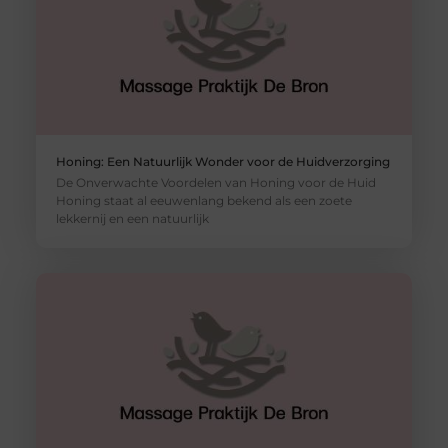
Honing: Een Natuurlijk Wonder voor de Huidverzorging
De Onverwachte Voordelen van Honing voor de Huid
Honing staat al eeuwenlang bekend als een zoete
lekkernij en een natuurlijk