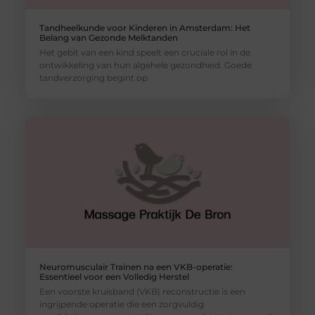
Tandheelkunde voor Kinderen in Amsterdam: Het
Belang van Gezonde Melktanden
Het gebit van een kind speelt een cruciale rol in de
ontwikkeling van hun algehele gezondheid. Goede
tandverzorging begint op
Neuromusculair Trainen na een VKB-operatie:
Essentieel voor een Volledig Herstel
Een voorste kruisband (VKB) reconstructie is een
ingrijpende operatie die een zorgvuldig