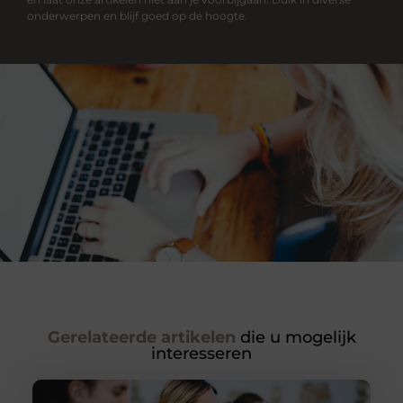
onderwerpen en blijf goed op de hoogte.
Gerelateerde artikelen
die u mogelijk
interesseren