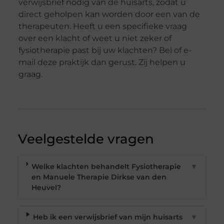
verwijsbrief nodig van de huisarts, zodat u
direct geholpen kan worden door een van de
therapeuten. Heeft u een specifieke vraag
over een klacht of weet u niet zeker of
fysiotherapie past bij uw klachten? Bel of e-
mail deze praktijk dan gerust. Zij helpen u
graag.
Veelgestelde vragen
Welke klachten behandelt Fysiotherapie
▼
en Manuele Therapie Dirkse van den
Heuvel?
Heb ik een verwijsbrief van mijn huisarts
▼