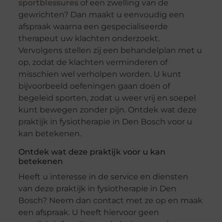
sportblessures
of een zwelling van de
gewrichten? Dan maakt u eenvoudig een
afspraak waarna een gespecialiseerde
therapeut uw klachten onderzoekt.
Vervolgens stellen zij een behandelplan met u
op, zodat de klachten verminderen of
misschien wel verholpen worden. U kunt
bijvoorbeeld oefeningen gaan doen of
begeleid sporten, zodat u weer vrij en soepel
kunt bewegen zonder pijn. Ontdek wat deze
praktijk in fysiotherapie in Den Bosch voor u
kan betekenen.
Ontdek wat deze praktijk voor u kan
betekenen
Heeft u interesse in de service en diensten
van deze praktijk in fysiotherapie in Den
Bosch? Neem dan contact met ze op en maak
een afspraak. U heeft hiervoor geen