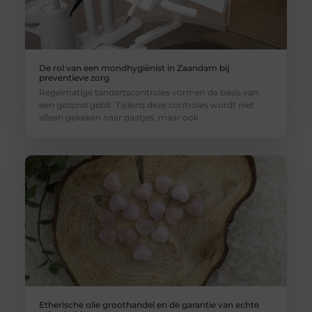
De rol van een mondhygiënist in Zaandam bij
preventieve zorg
Regelmatige tandartscontroles vormen de basis van
een gezond gebit. Tijdens deze controles wordt niet
alleen gekeken naar gaatjes, maar ook
Etherische olie groothandel en de garantie van echte