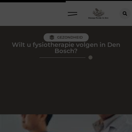
GEZONDHEID
Wilt u fysiotherapie volgen in Den
Bosch?