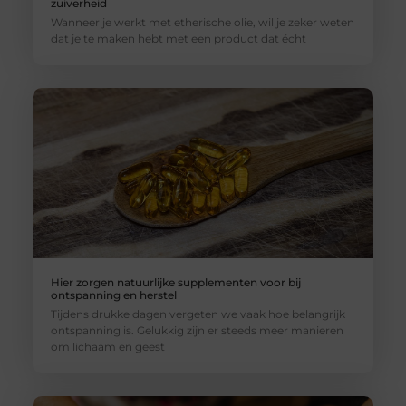
zuiverheid
Wanneer je werkt met etherische olie, wil je zeker weten
dat je te maken hebt met een product dat écht
Hier zorgen natuurlijke supplementen voor bij
ontspanning en herstel
Tijdens drukke dagen vergeten we vaak hoe belangrijk
ontspanning is. Gelukkig zijn er steeds meer manieren
om lichaam en geest