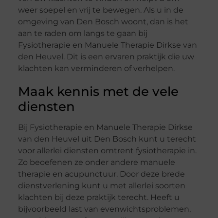
weer soepel en vrij te bewegen. Als u in de
omgeving van Den Bosch woont, dan is het
aan te raden om langs te gaan bij
Fysiotherapie en Manuele Therapie Dirkse van
den Heuvel. Dit is een ervaren praktijk die uw
klachten kan verminderen of verhelpen.
Maak kennis met de vele
diensten
Bij Fysiotherapie en Manuele Therapie Dirkse
van den Heuvel uit Den Bosch kunt u terecht
voor allerlei diensten omtrent fysiotherapie in.
Zo beoefenen ze onder andere manuele
therapie en acupunctuur. Door deze brede
dienstverlening kunt u met allerlei soorten
klachten bij deze praktijk terecht. Heeft u
bijvoorbeeld last van evenwichtsproblemen,