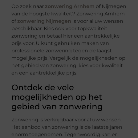
Op zoek naar
zonwering Arnhem
of Nijmegen
van de hoogste kwaliteit? Zonwering Arnhem
of
zonwering Nijmegen
is voor al uw wensen
beschikbaar. Kies ook voor topkwaliteit
zonwering en betaal hier een aantrekkelijke
prijs voor. U kunt gebruiken maken van
professionele zonwering tegen de laagst
mogelijke prijs. Vergelijk de mogelijkheden op
het gebied van zonwering, kies voor kwaliteit
en een aantrekkelijke prijs.
Ontdek de vele
mogelijkheden op het
gebied van zonwering
Zonwering is verkrijgbaar voor al uw wensen.
Het aanbod van zonwering is de laatste jaren
enorm toegenomen. Tegenwoordig kan er