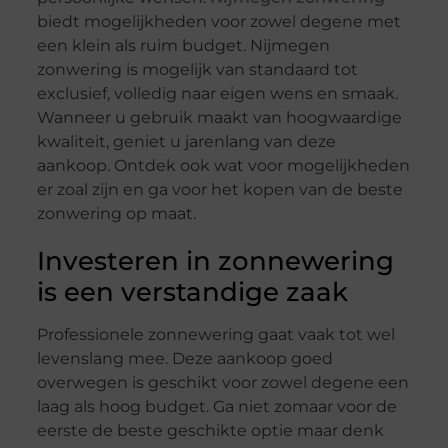
biedt mogelijkheden voor zowel degene met
een klein als ruim budget. Nijmegen
zonwering is mogelijk van standaard tot
exclusief, volledig naar eigen wens en smaak.
Wanneer u gebruik maakt van hoogwaardige
kwaliteit, geniet u jarenlang van deze
aankoop. Ontdek ook wat voor mogelijkheden
er zoal zijn en ga voor het kopen van de beste
zonwering op maat.
Investeren in zonnewering
is een verstandige zaak
Professionele zonnewering gaat vaak tot wel
levenslang mee. Deze aankoop goed
overwegen is geschikt voor zowel degene een
laag als hoog budget. Ga niet zomaar voor de
eerste de beste geschikte optie maar denk