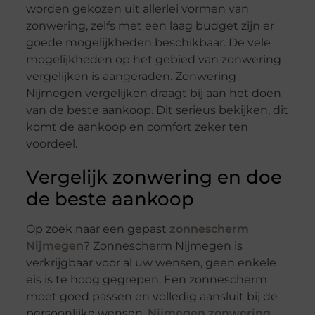
worden gekozen uit allerlei vormen van
zonwering, zelfs met een laag budget zijn er
goede mogelijkheden beschikbaar. De vele
mogelijkheden op het gebied van zonwering
vergelijken is aangeraden. Zonwering
Nijmegen vergelijken draagt bij aan het doen
van de beste aankoop. Dit serieus bekijken, dit
komt de aankoop en comfort zeker ten
voordeel.
Vergelijk zonwering en doe
de beste aankoop
Op zoek naar een gepast
zonnescherm
Nijmegen
? Zonnescherm Nijmegen is
verkrijgbaar voor al uw wensen, geen enkele
eis is te hoog gegrepen. Een zonnescherm
moet goed passen en volledig aansluit bij de
persoonlijke wensen.
Nijmegen zonwering