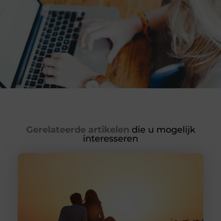
Gerelateerde artikelen
die u mogelijk
interesseren