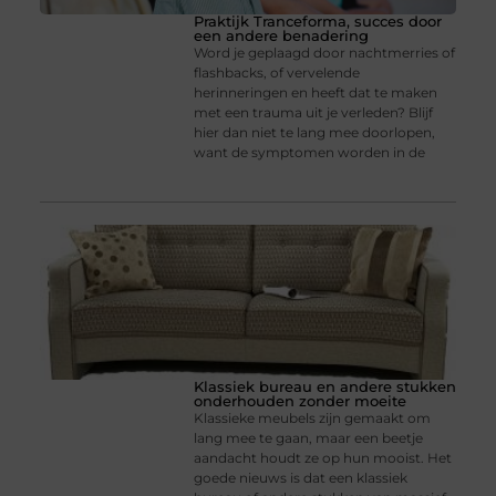
Praktijk Tranceforma, succes door
een andere benadering
Word je geplaagd door nachtmerries of
flashbacks, of vervelende
herinneringen en heeft dat te maken
met een trauma uit je verleden? Blijf
hier dan niet te lang mee doorlopen,
want de symptomen worden in de
Klassiek bureau en andere stukken
onderhouden zonder moeite
Klassieke meubels zijn gemaakt om
lang mee te gaan, maar een beetje
aandacht houdt ze op hun mooist. Het
goede nieuws is dat een klassiek