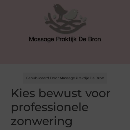
Gepubliceerd Door Massage Praktijk De Bron
Kies bewust voor
professionele
zonwering