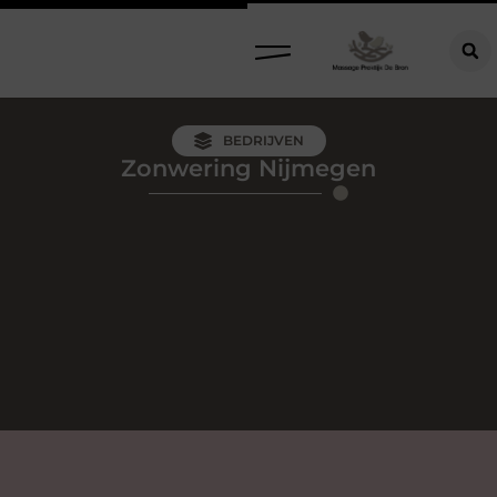
BEDRIJVEN
Zonwering Nijmegen