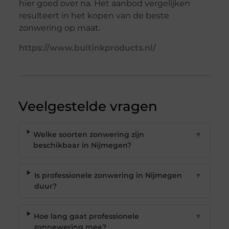
hier goed over na. Het aanbod vergelijken
resulteert in het kopen van de beste
zonwering op maat.
https://www.buitinkproducts.nl/
Veelgestelde vragen
Welke soorten zonwering zijn
▼
beschikbaar in Nijmegen?
Is professionele zonwering in Nijmegen
▼
duur?
Hoe lang gaat professionele
▼
zonnewering mee?