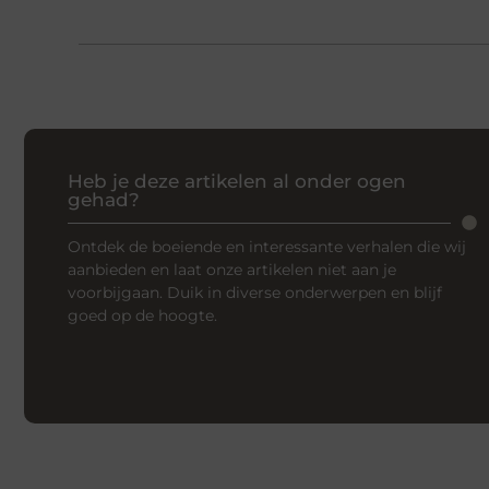
Heb je deze artikelen al onder ogen
gehad?
Ontdek de boeiende en interessante verhalen die wij
aanbieden en laat onze artikelen niet aan je
voorbijgaan. Duik in diverse onderwerpen en blijf
goed op de hoogte.