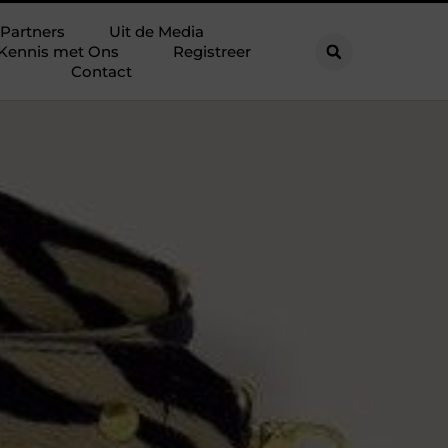
Partners
Uit de Media
Kennis met Ons
Registreer
Contact