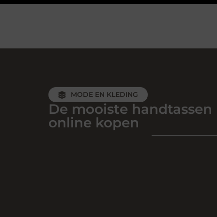
MODE EN KLEDING
De mooiste handtassen
online kopen