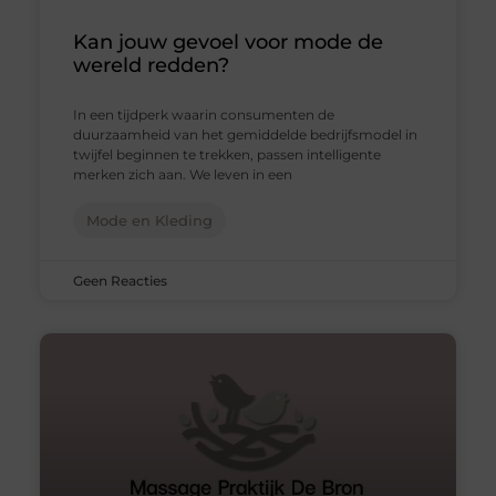
Kan jouw gevoel voor mode de
wereld redden?
In een tijdperk waarin consumenten de
duurzaamheid van het gemiddelde bedrijfsmodel in
twijfel beginnen te trekken, passen intelligente
merken zich aan. We leven in een
Mode en Kleding
Geen Reacties