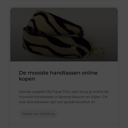
De mooiste handtassen online
kopen
Dames opgelet! Bij Fique The Label shop je online de
mooiste handtassen in diverse kleuren en stijlen. De
luxe damestassen zijn van goede kwaliteit en
Mode en Kleding