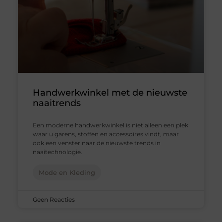
Handwerkwinkel met de nieuwste
naaitrends
Een moderne handwerkwinkel is niet alleen een plek
waar u garens, stoffen en accessoires vindt, maar
ook een venster naar de nieuwste trends in
naaitechnologie.
Mode en Kleding
Geen Reacties