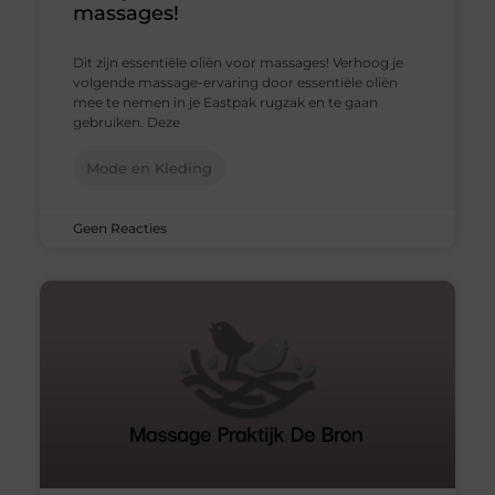
massages!
Dit zijn essentiële oliën voor massages! Verhoog je
volgende massage-ervaring door essentiële oliën
mee te nemen in je Eastpak rugzak en te gaan
gebruiken. Deze
Mode en Kleding
Geen Reacties