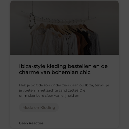
Ibiza-style kleding bestellen en de
charme van bohemian chic
Heb je ooit de zon onder zien gaan op Ibiza, terwijl je
je voeten in het zachte zand zette? Die
onmiskenbare sfeer van vrijheid en
Mode en Kleding
Geen Reacties