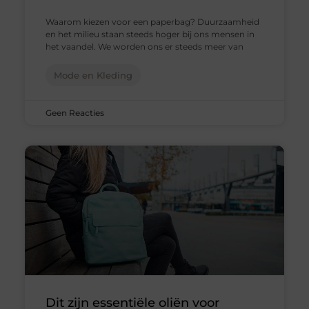
Waarom kiezen voor een paperbag? Duurzaamheid
en het milieu staan steeds hoger bij ons mensen in
het vaandel. We worden ons er steeds meer van
Mode en Kleding
Geen Reacties
Dit zijn essentiële oliën voor