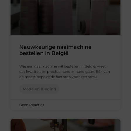
Nauwkeurige naaimachine
bestellen in België
Wie een naaimachine wil bestellen in België, weet
dat kwaliteit en precisie hand in hand gaan. Eén van
de meest bepalende factoren voor een strak
Mode en Kleding
Geen Reacties