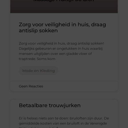
Zorg voor veiligheid in huis, draag
antislip sokken
Zorg voor veiligheid in huis, draag antislip sokken!
Dagelijks gebeuren er ongelukken in huis waarbij
mensen uitglijden over een gladde vloer of
traptrede. Soms kom
Mode en Kleding
Geen Reacties
Betaalbare trouwjurken
Er is helaas niets aan te doen: bruiloften zijn duur. De
gemiddelde kosten van een bruiloft in de Verenigde