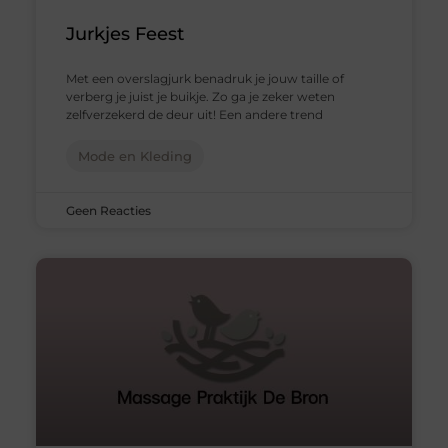
Jurkjes Feest
Met een overslagjurk benadruk je jouw taille of
verberg je juist je buikje. Zo ga je zeker weten
zelfverzekerd de deur uit! Een andere trend
Mode en Kleding
Geen Reacties