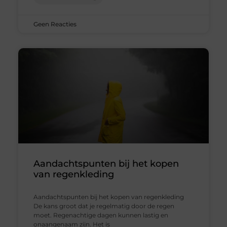
Geen Reacties
Aandachtspunten bij het kopen
van regenkleding
Aandachtspunten bij het kopen van regenkleding
De kans groot dat je regelmatig door de regen
moet. Regenachtige dagen kunnen lastig en
onaangenaam zijn. Het is