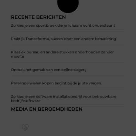
RECENTE BERICHTEN
Zo kies je een sportbroek die je lichaam echt ondersteunt
Praktijk Tranceforma, succes door een andere benadering
Klassiek bureau en andere stukken onderhouden zonder
moeite
Ontdek het gemak van een online slagerij
Passende wielen kopen begint bij de juiste vragen
Zo kies je een software installatiebedrijf voor betrouwbare
bedrijfssoftware
MEDIA EN BEROEMDHEDEN