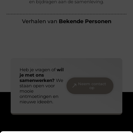
en bijdragen aan de samenleving.
Verhalen van
Bekende Personen
Heb je vragen of
wil
je met ons
samenwerken?
We
Neem contact
staan open voor
op
mooie
ontmoetingen en
nieuwe ideeën.