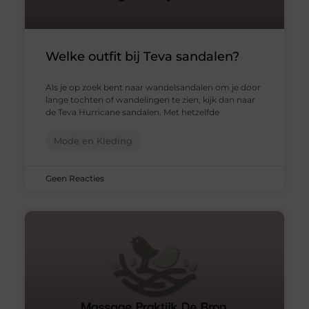
Welke outfit bij Teva sandalen?
Als je op zoek bent naar wandelsandalen om je door
lange tochten of wandelingen te zien, kijk dan naar
de Teva Hurricane sandalen. Met hetzelfde
Mode en Kleding
Geen Reacties