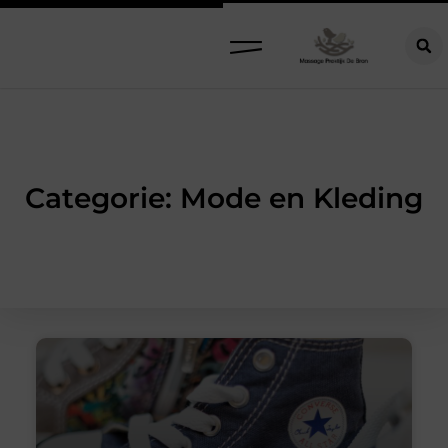
Categorie: Mode en Kleding