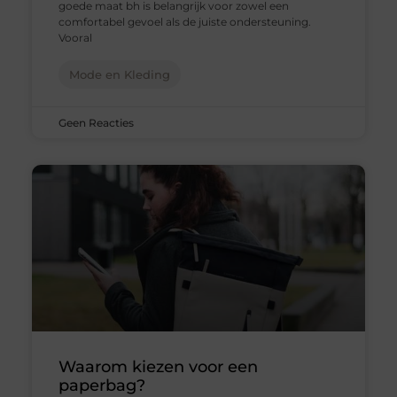
goede maat bh is belangrijk voor zowel een
comfortabel gevoel als de juiste ondersteuning.
Vooral
Mode en Kleding
Geen Reacties
Waarom kiezen voor een
paperbag?