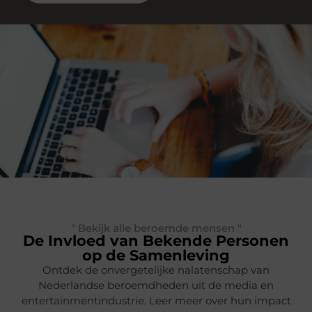
" Bekijk alle beroemde mensen "
De Invloed van Bekende Personen
op de Samenleving
Ontdek de onvergetelijke nalatenschap van
Nederlandse beroemdheden uit de media en
entertainmentindustrie. Leer meer over hun impact