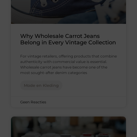
Why Wholesale Carrot Jeans
Belong in Every Vintage Collection
For vintage retailers, offering products that combine
authenticity with commercial value is essential.
Wholesale carrot jeans have become one of the
most sought-after denim categories
Mode en Kleding
Geen Reacties