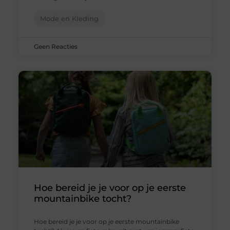
Mode en Kleding
Geen Reacties
Hoe bereid je je voor op je eerste
mountainbike tocht?
Hoe bereid je je voor op je eerste mountainbike