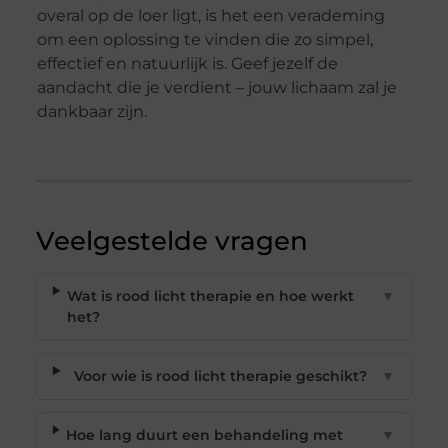
overal op de loer ligt, is het een verademing
om een oplossing te vinden die zo simpel,
effectief en natuurlijk is. Geef jezelf de
aandacht die je verdient – jouw lichaam zal je
dankbaar zijn.
Veelgestelde vragen
Wat is rood licht therapie en hoe werkt
▼
het?
Voor wie is rood licht therapie geschikt?
▼
Hoe lang duurt een behandeling met
▼