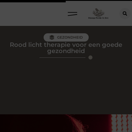
GEZONDHEID
Rood licht therapie voor een goede
gezondheid