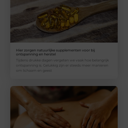
Hier zorgen natuurlijke supplementen voor bij
ontspanning en herstel
Tijdens drukke dagen vergeten we vaak hoe belangrijk
ontspanning is. Gelukkig zijn er steeds meer manieren
om lichaam en geest