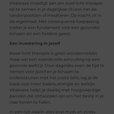
Vitalwave moedigt aan om rood licht therapie
op te nemen in je dagelijkse ritueel, net als
tandenpoetsen of mediteren. De kracht zit in
de regelmaat. Met consequente toepassing
creëer je een fundament voor een gezonder
lichaam en een heldere geest.
Een investering in jezelf
Rood licht therapie
is geen wondermiddel,
maar wel een waardevolle aanvulling op een
gezonde leefstijl. Door dagelijks even de tijd te
nemen voor jezelf en je lichaam te
ondersteunen met het juiste licht, leg je de
basis voor meer balans, energie en welzijn.
Vitalwave helpt je daarbij met hoogwaardige
panelen die ontworpen zijn om het beste in je
naar boven te halen.
In een tijd waarin alles snel moet en stress