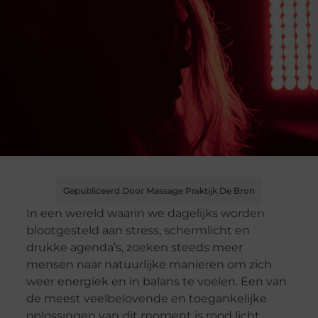
Gepubliceerd Door Massage Praktijk De Bron
In een wereld waarin we dagelijks worden
blootgesteld aan stress, schermlicht en
drukke agenda’s, zoeken steeds meer
mensen naar natuurlijke manieren om zich
weer energiek en in balans te voelen. Een van
de meest veelbelovende en toegankelijke
oplossingen van dit moment is rood licht