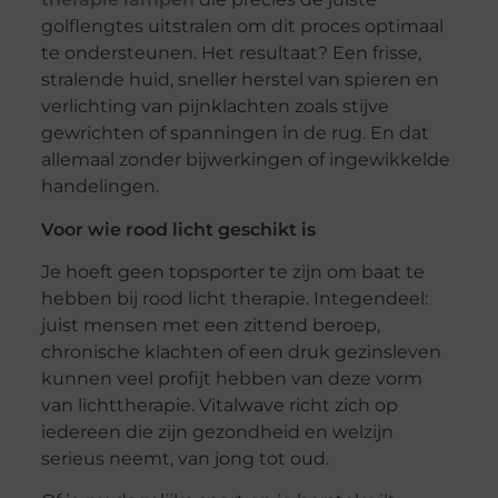
golflengtes uitstralen om dit proces optimaal
te ondersteunen. Het resultaat? Een frisse,
stralende huid, sneller herstel van spieren en
verlichting van pijnklachten zoals stijve
gewrichten of spanningen in de rug. En dat
allemaal zonder bijwerkingen of ingewikkelde
handelingen.
Voor wie rood licht geschikt is
Je hoeft geen topsporter te zijn om baat te
hebben bij rood licht therapie. Integendeel:
juist mensen met een zittend beroep,
chronische klachten of een druk gezinsleven
kunnen veel profijt hebben van deze vorm
van lichttherapie. Vitalwave richt zich op
iedereen die zijn gezondheid en welzijn
serieus neemt, van jong tot oud.