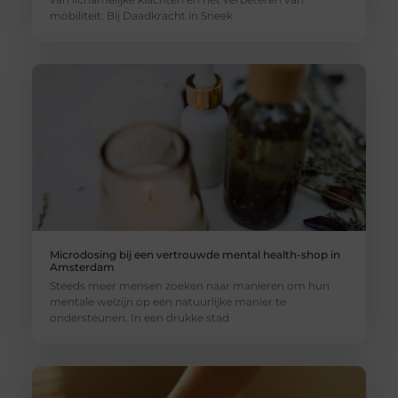
mobiliteit. Bij Daadkracht in Sneek
Microdosing bij een vertrouwde mental health-shop in
Amsterdam
Steeds meer mensen zoeken naar manieren om hun
mentale welzijn op een natuurlijke manier te
ondersteunen. In een drukke stad