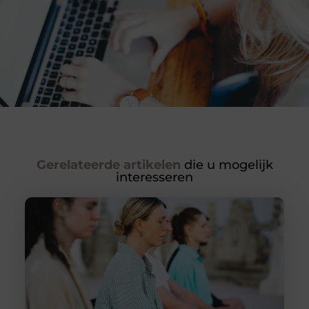
Gerelateerde artikelen
die u mogelijk
interesseren