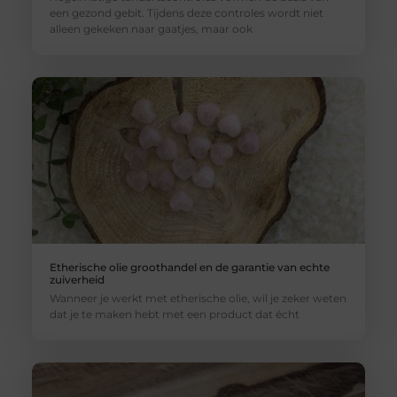
een gezond gebit. Tijdens deze controles wordt niet
alleen gekeken naar gaatjes, maar ook
Etherische olie groothandel en de garantie van echte
zuiverheid
Wanneer je werkt met etherische olie, wil je zeker weten
dat je te maken hebt met een product dat écht