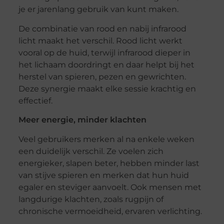
je er jarenlang gebruik van kunt maken.
De combinatie van rood en nabij infrarood
licht maakt het verschil. Rood licht werkt
vooral op de huid, terwijl infrarood dieper in
het lichaam doordringt en daar helpt bij het
herstel van spieren, pezen en gewrichten.
Deze synergie maakt elke sessie krachtig en
effectief.
Meer energie, minder klachten
Veel gebruikers merken al na enkele weken
een duidelijk verschil. Ze voelen zich
energieker, slapen beter, hebben minder last
van stijve spieren en merken dat hun huid
egaler en steviger aanvoelt. Ook mensen met
langdurige klachten, zoals rugpijn of
chronische vermoeidheid, ervaren verlichting.