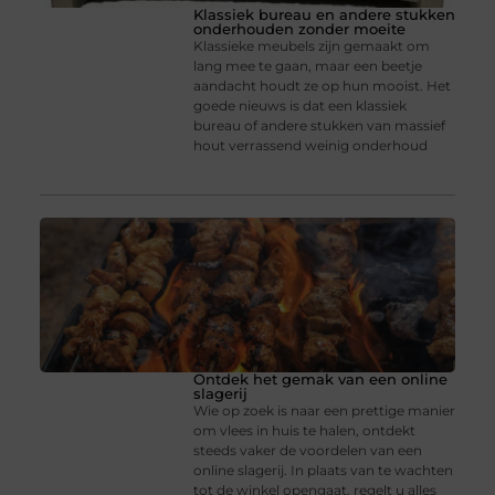
Klassiek bureau en andere stukken
onderhouden zonder moeite
Klassieke meubels zijn gemaakt om
lang mee te gaan, maar een beetje
aandacht houdt ze op hun mooist. Het
goede nieuws is dat een klassiek
bureau of andere stukken van massief
hout verrassend weinig onderhoud
Ontdek het gemak van een online
slagerij
Wie op zoek is naar een prettige manier
om vlees in huis te halen, ontdekt
steeds vaker de voordelen van een
online slagerij. In plaats van te wachten
tot de winkel opengaat, regelt u alles