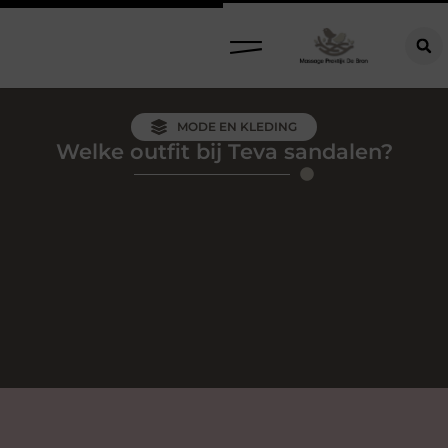
MODE EN KLEDING
Welke outfit bij Teva sandalen?