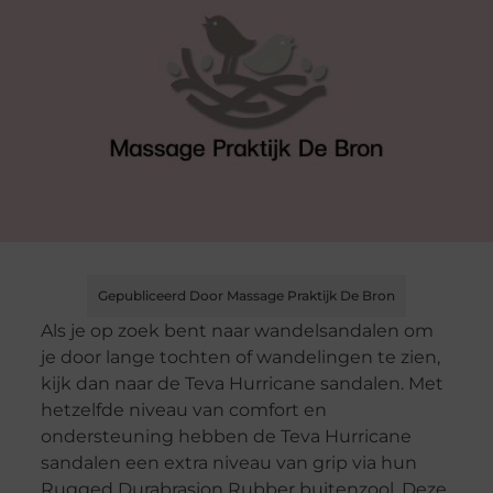
Gepubliceerd Door Massage Praktijk De Bron
Als je op zoek bent naar wandelsandalen om
je door lange tochten of wandelingen te zien,
kijk dan naar de Teva Hurricane sandalen. Met
hetzelfde niveau van comfort en
ondersteuning hebben de Teva Hurricane
sandalen een extra niveau van grip via hun
Rugged Durabrasion Rubber buitenzool. Deze