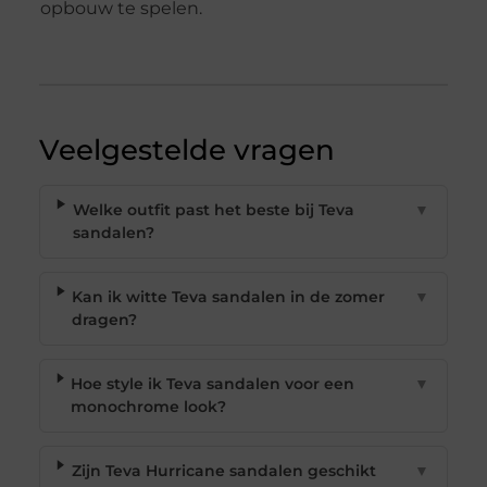
opbouw te spelen.
Veelgestelde vragen
Welke outfit past het beste bij Teva
▼
sandalen?
Kan ik witte Teva sandalen in de zomer
▼
dragen?
Hoe style ik Teva sandalen voor een
▼
monochrome look?
Zijn Teva Hurricane sandalen geschikt
▼