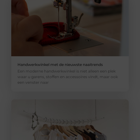
Handwerkwinkel met de nieuwste naaitrends
Een moderne handwerkwinkel is niet alleen een plek
waar u garens, stoffen en accessoires vindt, maar ook
een venster naar