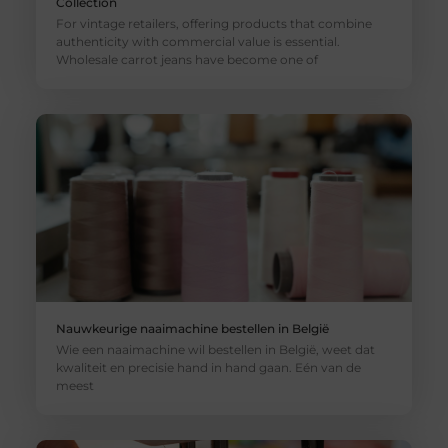
Collection
For vintage retailers, offering products that combine
authenticity with commercial value is essential.
Wholesale carrot jeans have become one of
Nauwkeurige naaimachine bestellen in België
Wie een naaimachine wil bestellen in België, weet dat
kwaliteit en precisie hand in hand gaan. Eén van de
meest