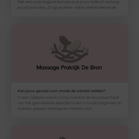
Met een overslagjurk benadruk je jouw taille of verberg
je juist je buikje. Zo ga je zeker weten zelfverzekerd de
Kan jouw gevoel voor mode de wereld redden?
In een tijdperk waarin consumenten de duurzaamheid
van het gemiddelde bedrijfsmodel in twijfel beginnen te
trekken, passen intelligente merken zich