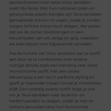
sportschoenen voor verse witte sandalen
voelt 10x beter. Met hun rubberen zolen en
gerecyclede plastic bandjes zijn Teva-sandalen
gemakkelijk schoon te vegen, zodat je zonder
zorgen lichtere tinten kunt dragen. We weten
dat we de zomer doorbrengen in een
kleurenpalet van wit, beige en grijs, waardoor
we koel blijven met bijpassende sandalen.
Pas de functie van
Teva sandalen
aan je outfit
aan door ze te combineren met andere
nuttige details zoals een trending vest. Deze
monochrome outfit met een zware
kleurenpop is een les in perfecte styling en
geeft je maximale impact terwijl je moeiteloos
blijft. Een volledig zwarte outfit helpt je ook
om je Teva-sandalen naar de lente- en
herfstmaanden te dragen, zodat ze niet te
zomers aanvoelen door hun functionele