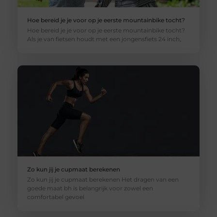
Hoe bereid je je voor op je eerste mountainbike tocht?
Hoe bereid je je voor op je eerste mountainbike tocht?
Als je van fietsen houdt met een jongensfiets 24 inch,
Zo kun jij je cupmaat berekenen
Zo kun jij je cupmaat berekenen Het dragen van een
goede maat bh is belangrijk voor zowel een
comfortabel gevoel