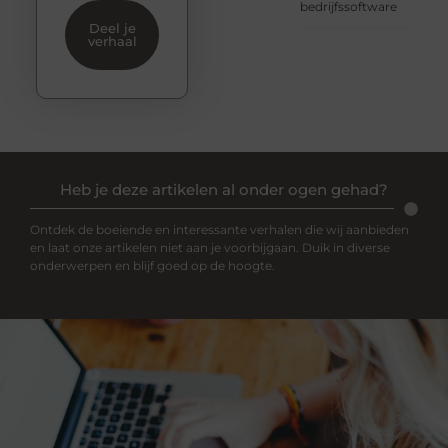
bedrijfssoftware
Deel je
verhaal
Heb je deze artikelen al onder ogen gehad?
Ontdek de boeiende en interessante verhalen die wij aanbieden
en laat onze artikelen niet aan je voorbijgaan. Duik in diverse
onderwerpen en blijf goed op de hoogte.