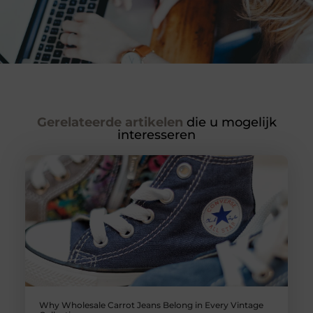
Gerelateerde artikelen
die u mogelijk
interesseren
Why Wholesale Carrot Jeans Belong in Every Vintage