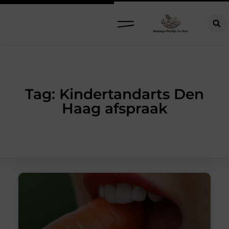
Tag: Kindertandarts Den
Haag afspraak