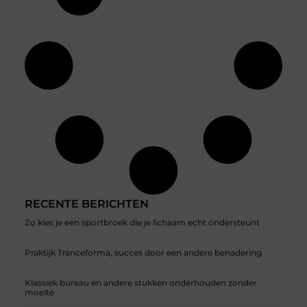
RECENTE BERICHTEN
Zo kies je een sportbroek die je lichaam echt ondersteunt
Praktijk Tranceforma, succes door een andere benadering
Klassiek bureau en andere stukken onderhouden zonder
moeite