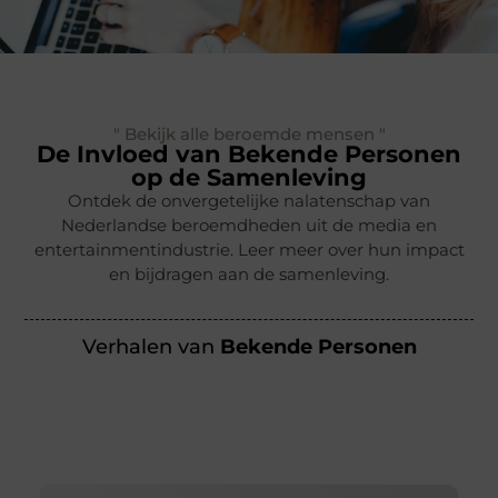
" Bekijk alle beroemde mensen "
De Invloed van Bekende Personen
op de Samenleving
Ontdek de onvergetelijke nalatenschap van
Nederlandse beroemdheden uit de media en
entertainmentindustrie. Leer meer over hun impact
en bijdragen aan de samenleving.
Verhalen van
Bekende Personen