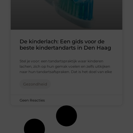
De kinderlach: Een gids voor de
beste kindertandarts in Den Haag
Stel je voor: een tandartspraktijk waar kinderen
lachen, zich op hun gemak voelen en zelfs uitkijken
naar hun tandartsafspraken. Dat is het doel van elke
Gezondheid
Geen Reacties