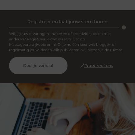
Registreer en laat jouw stem horen
Wil jij jouw ervaringen, inzichten of creativiteit delen met
anderen? Registreer je dan als schrijver op
Massagepraktijkdebron.nl. Of je nu één keer wilt bloggen of
regelmatig jouw ideeën wilt publiceren: wij bieden je de ruimte.
Deel je verhaal
Praat met ons