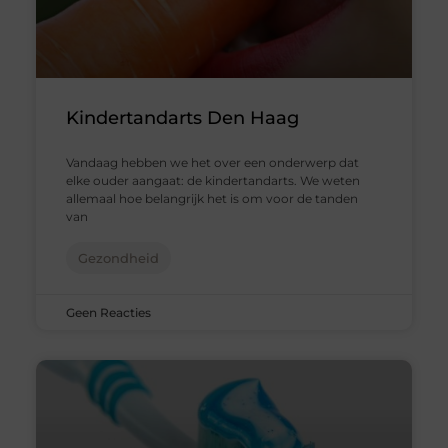
Kindertandarts Den Haag
Vandaag hebben we het over een onderwerp dat
elke ouder aangaat: de kindertandarts. We weten
allemaal hoe belangrijk het is om voor de tanden
van
Gezondheid
Geen Reacties