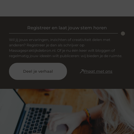
Registreer en laat jouw stem horen
Wil jij jouw ervaringen, inzichten of creativiteit delen met
anderen? Registreer je dan als schrijver op
Massagepraktijkdebron.nl. Of je nu één keer wilt bloggen of
regelmatig jouw ideeën wilt publiceren: wij bieden je de ruimte.
Deel je verhaal
Praat met ons