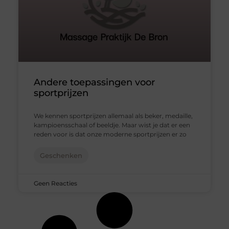
Andere toepassingen voor
sportprijzen
We kennen sportprijzen allemaal als beker, medaille,
kampioensschaal of beeldje. Maar wist je dat er een
reden voor is dat onze moderne sportprijzen er zo
Geschenken
Geen Reacties