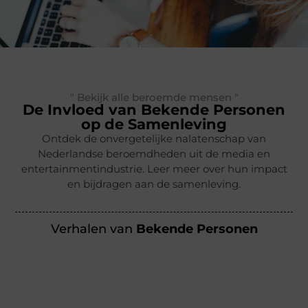
" Bekijk alle beroemde mensen "
De Invloed van Bekende Personen
op de Samenleving
Ontdek de onvergetelijke nalatenschap van
Nederlandse beroemdheden uit de media en
entertainmentindustrie. Leer meer over hun impact
en bijdragen aan de samenleving.
Verhalen van
Bekende Personen