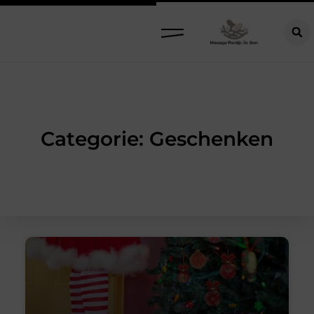
Categorie: Geschenken