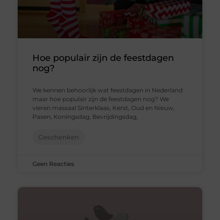
Hoe populair zijn de feestdagen
nog?
We kennen behoorlijk wat feestdagen in Nederland
maar hoe populair zijn de feestdagen nog? We
vieren massaal Sinterklaas, Kerst, Oud en Nieuw,
Pasen, Koningsdag, Bevrijdingsdag,
Geschenken
Geen Reacties