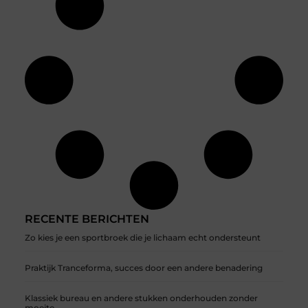
RECENTE BERICHTEN
Zo kies je een sportbroek die je lichaam echt ondersteunt
Praktijk Tranceforma, succes door een andere benadering
Klassiek bureau en andere stukken onderhouden zonder
moeite