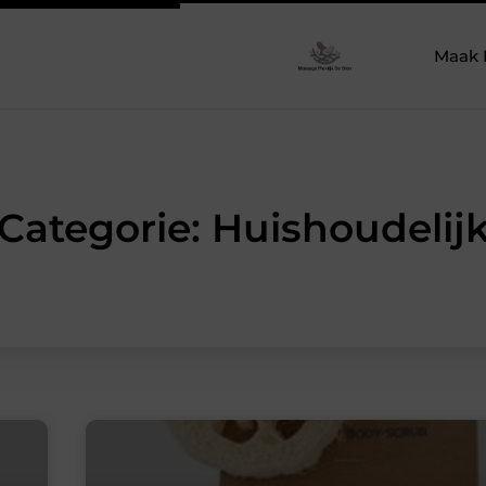
Maak 
Categorie: Huishoudelij