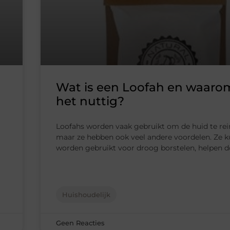
Wat is een Loofah en waarom
het nuttig?
Loofahs worden vaak gebruikt om de huid te rei
maar ze hebben ook veel andere voordelen. Ze 
worden gebruikt voor droog borstelen, helpen 
Huishoudelijk
Geen Reacties