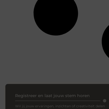
Registreer en laat jouw stem horen
Wil jij jouw ervaringen, inzichten of creativiteit delen