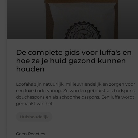
De complete gids voor luffa's en
hoe ze je huid gezond kunnen
houden
Loofahs zijn natuurlijk, milieuvriendelijk en zorgen voor
een luxe badervaring. Ze worden gebruikt als badspons,
douchespons en als schoonheidsspons. Een luffa wordt
gemaakt van het
Huishoudelijk
Geen Reacties