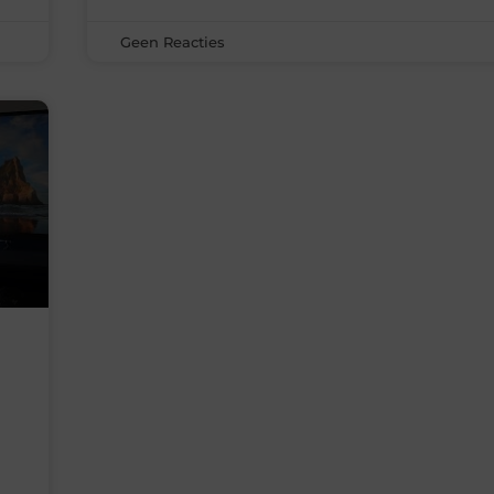
Geen Reacties