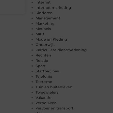
Internet
Internet marketing
Kinderen
Management
Marketing
Meubels
MKB
Mode en Kleding
Onderwijs
Particuliere dienstverlening
Rechten
Relatie
Sport
Startpaginas
Telefonie
Toerisme
Tuin en buitenleven
Tweewielers
Vakantie
Verbouwen
Vervoer en transport