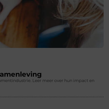
Samenleving
mentindustrie. Leer meer over hun impact en