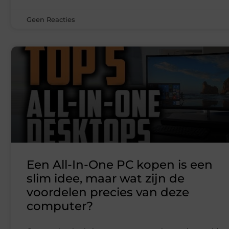
Geen Reacties
Een All-In-One PC kopen is een
slim idee, maar wat zijn de
voordelen precies van deze
computer?