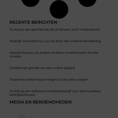
RECENTE BERICHTEN
Zo kies je een sportbroek die je lichaam echt ondersteunt
Praktijk Tranceforma, succes door een andere benadering
Klassiek bureau en andere stukken onderhouden zonder
moeite
Ontdek het gemak van een online slagerij
Passende wielen kopen begint bij de juiste vragen
Zo kies je een software installatiebedrijf voor betrouwbare
bedrijfssoftware
MEDIA EN BEROEMDHEDEN