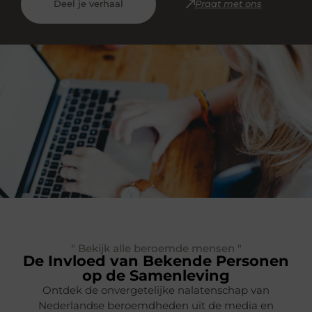
Deel je verhaal
Praat met ons
" Bekijk alle beroemde mensen "
De Invloed van Bekende Personen
op de Samenleving
Ontdek de onvergetelijke nalatenschap van
Nederlandse beroemdheden uit de media en