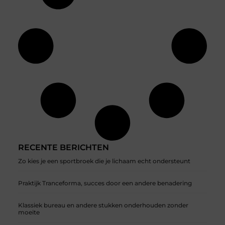
RECENTE BERICHTEN
Zo kies je een sportbroek die je lichaam echt ondersteunt
Praktijk Tranceforma, succes door een andere benadering
Klassiek bureau en andere stukken onderhouden zonder
moeite