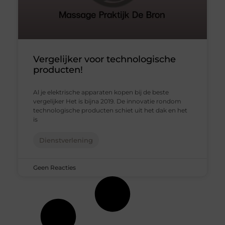
Vergelijker voor technologische
producten!
Al je elektrische apparaten kopen bij de beste
vergelijker Het is bijna 2019. De innovatie rondom
technologische producten schiet uit het dak en het
is
Dienstverlening
Geen Reacties