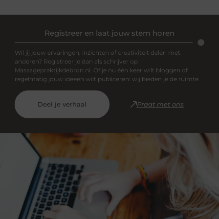
Registreer en laat jouw stem horen
Wil jij jouw ervaringen, inzichten of creativiteit delen met
anderen? Registreer je dan als schrijver op
Massagepraktijkdebron.nl. Of je nu één keer wilt bloggen of
regelmatig jouw ideeën wilt publiceren: wij bieden je de ruimte.
Deel je verhaal
Praat met ons