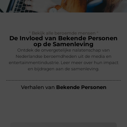
" Bekijk alle beroemde mensen "
De Invloed van Bekende Personen
op de Samenleving
Ontdek de onvergetelijke nalatenschap van
Nederlandse beroemdheden uit de media en
entertainmentindustrie. Leer meer over hun impact
en bijdragen aan de samenleving.
Verhalen van
Bekende Personen