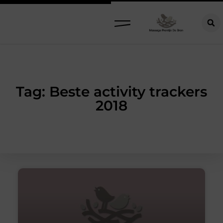
Tag: Beste activity trackers
2018