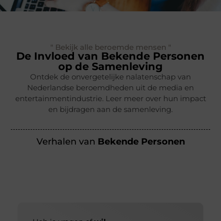
" Bekijk alle beroemde mensen "
De Invloed van Bekende Personen
op de Samenleving
Ontdek de onvergetelijke nalatenschap van
Nederlandse beroemdheden uit de media en
entertainmentindustrie. Leer meer over hun impact
en bijdragen aan de samenleving.
Verhalen van
Bekende Personen