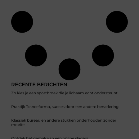
RECENTE BERICHTEN
Zo kies je een sportbroek die je lichaam echt ondersteunt
Praktijk Tranceforma, succes door een andere benadering
Klassiek bureau en andere stukken onderhouden zonder
moeite
Ontdek het gemak van een online slagerij