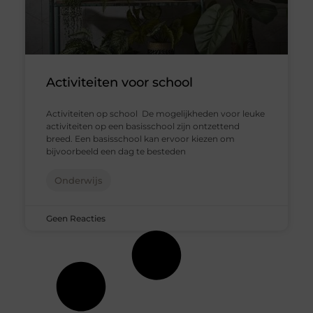
Activiteiten voor school
Activiteiten op school De mogelijkheden voor leuke
activiteiten op een basisschool zijn ontzettend
breed. Een basisschool kan ervoor kiezen om
bijvoorbeeld een dag te besteden
Onderwijs
Geen Reacties