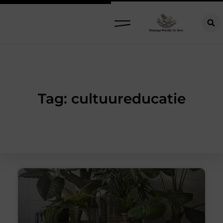
Tag: cultuureducatie