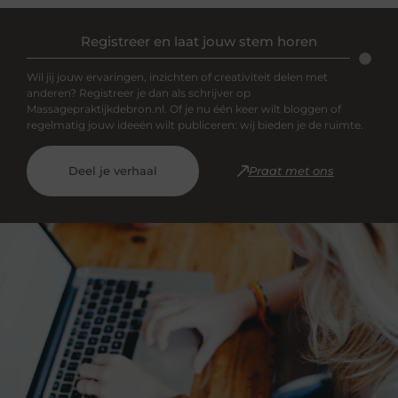
Registreer en laat jouw stem horen
Wil jij jouw ervaringen, inzichten of creativiteit delen met
anderen? Registreer je dan als schrijver op
Massagepraktijkdebron.nl. Of je nu één keer wilt bloggen of
regelmatig jouw ideeën wilt publiceren: wij bieden je de ruimte.
Deel je verhaal
Praat met ons