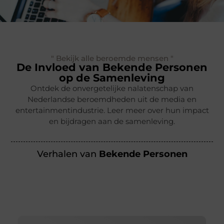
" Bekijk alle beroemde mensen "
De Invloed van Bekende Personen
op de Samenleving
Ontdek de onvergetelijke nalatenschap van
Nederlandse beroemdheden uit de media en
entertainmentindustrie. Leer meer over hun impact
en bijdragen aan de samenleving.
Verhalen van
Bekende Personen