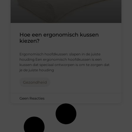
Hoe een ergonomisch kussen
kiezen?
Ergonomisch hoofdkussen: slapen in de juiste
houding Een ergonomisch hoofdkussen is een
kussen dat speciaal ontworpen is om te zorgen dat
je de juiste houding
Gezondheid
Geen Reacties