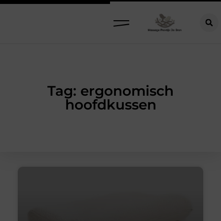
Tag: ergonomisch
hoofdkussen