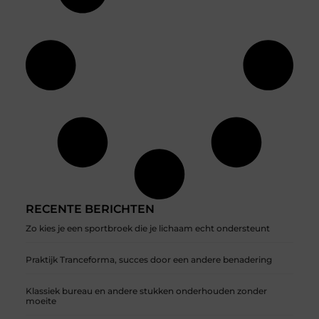
RECENTE BERICHTEN
Zo kies je een sportbroek die je lichaam echt ondersteunt
Praktijk Tranceforma, succes door een andere benadering
Klassiek bureau en andere stukken onderhouden zonder
moeite