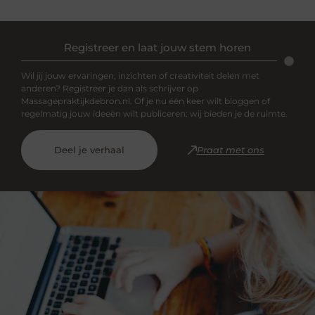
Registreer en laat jouw stem horen
Wil jij jouw ervaringen, inzichten of creativiteit delen met
anderen? Registreer je dan als schrijver op
Massagepraktijkdebron.nl. Of je nu één keer wilt bloggen of
regelmatig jouw ideeën wilt publiceren: wij bieden je de ruimte.
Deel je verhaal
Praat met ons