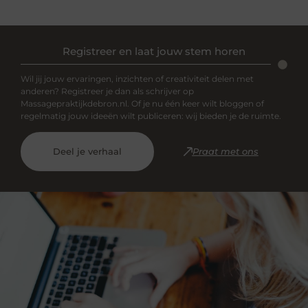
Registreer en laat jouw stem horen
Wil jij jouw ervaringen, inzichten of creativiteit delen met
anderen? Registreer je dan als schrijver op
Massagepraktijkdebron.nl. Of je nu één keer wilt bloggen of
regelmatig jouw ideeën wilt publiceren: wij bieden je de ruimte.
Deel je verhaal
Praat met ons