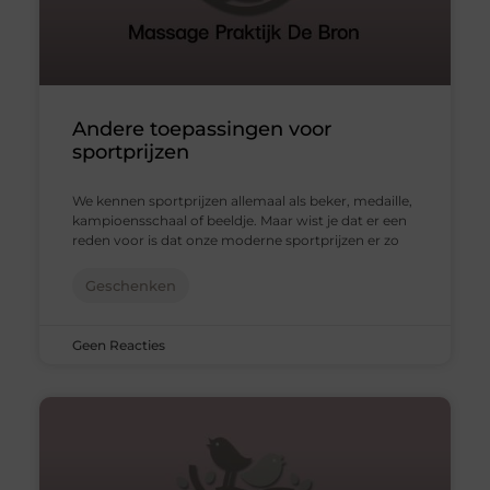
Andere toepassingen voor
sportprijzen
We kennen sportprijzen allemaal als beker, medaille,
kampioensschaal of beeldje. Maar wist je dat er een
reden voor is dat onze moderne sportprijzen er zo
Geschenken
Geen Reacties