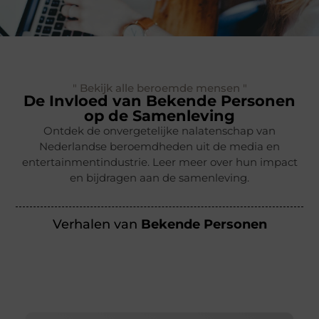
" Bekijk alle beroemde mensen "
De Invloed van Bekende Personen
op de Samenleving
Ontdek de onvergetelijke nalatenschap van
Nederlandse beroemdheden uit de media en
entertainmentindustrie. Leer meer over hun impact
en bijdragen aan de samenleving.
Verhalen van
Bekende Personen