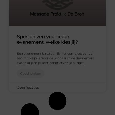
Sportprijzen voor ieder
evenement, welke kies jij?
Een evenement is natuurlijk niet compleet zonder
een mooie prijs voor de winnaar of de deelnemers.
Welke prijzen je kiest hangt af van je budget,
Geschenken
Geen Reacties