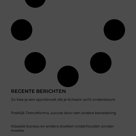
RECENTE BERICHTEN
Zo kies je een sportbroek die je lichaam echt ondersteunt
Praktijk Tranceforma, succes door een andere benadering
Klassiek bureau en andere stukken onderhouden zonder
moeite