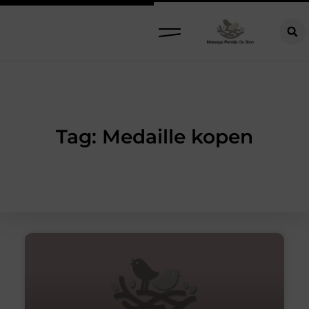
Tag: Medaille kopen