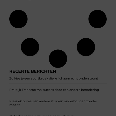
RECENTE BERICHTEN
Zo kies je een sportbroek die je lichaam echt ondersteunt
Praktijk Tranceforma, succes door een andere benadering
Klassiek bureau en andere stukken onderhouden zonder
moeite