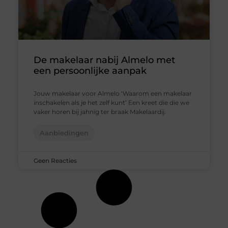
De makelaar nabij Almelo met
een persoonlijke aanpak
Jouw makelaar voor Almelo ‘Waarom een makelaar
inschakelen als je het zelf kunt’ Een kreet die die we
vaker horen bij jahnig ter braak Makelaardij.
Aanbiedingen
Geen Reacties