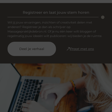
Registreer en laat jouw stem horen
Wil jij jouw ervaringen, inzichten of creativiteit delen met
anderen? Registreer je dan als schrijver op
Massagepraktijkdebron.nl. Of je nu één keer wilt bloggen of
regelmatig jouw ideeën wilt publiceren: wij bieden je de ruimte.
Deel je verhaal
Praat met ons