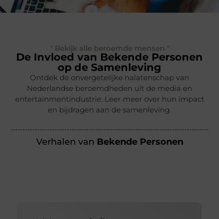
" Bekijk alle beroemde mensen "
De Invloed van Bekende Personen
op de Samenleving
Ontdek de onvergetelijke nalatenschap van
Nederlandse beroemdheden uit de media en
entertainmentindustrie. Leer meer over hun impact
en bijdragen aan de samenleving.
Verhalen van
Bekende Personen