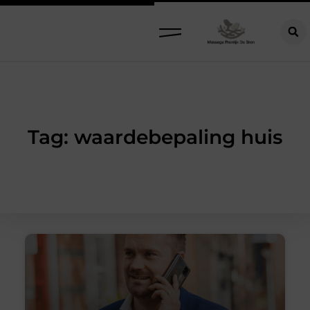
Tag: waardebepaling huis