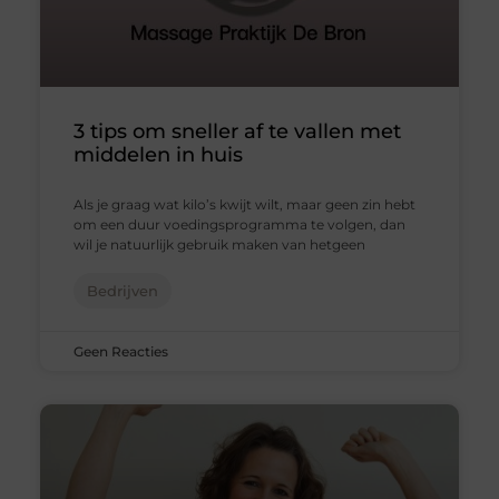
3 tips om sneller af te vallen met
middelen in huis
Als je graag wat kilo’s kwijt wilt, maar geen zin hebt
om een duur voedingsprogramma te volgen, dan
wil je natuurlijk gebruik maken van hetgeen
Bedrijven
Geen Reacties