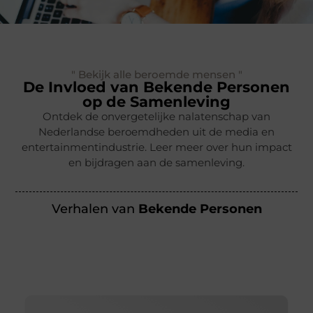
" Bekijk alle beroemde mensen "
De Invloed van Bekende Personen
op de Samenleving
Ontdek de onvergetelijke nalatenschap van
Nederlandse beroemdheden uit de media en
entertainmentindustrie. Leer meer over hun impact
en bijdragen aan de samenleving.
Verhalen van
Bekende Personen