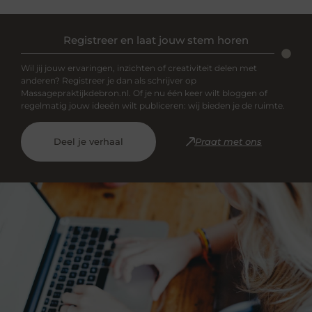
Registreer en laat jouw stem horen
Wil jij jouw ervaringen, inzichten of creativiteit delen met
anderen? Registreer je dan als schrijver op
Massagepraktijkdebron.nl. Of je nu één keer wilt bloggen of
regelmatig jouw ideeën wilt publiceren: wij bieden je de ruimte.
Deel je verhaal
Praat met ons