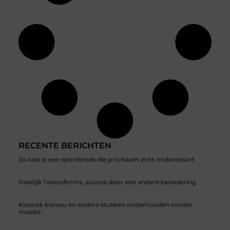
RECENTE BERICHTEN
Zo kies je een sportbroek die je lichaam echt ondersteunt
Praktijk Tranceforma, succes door een andere benadering
Klassiek bureau en andere stukken onderhouden zonder
moeite