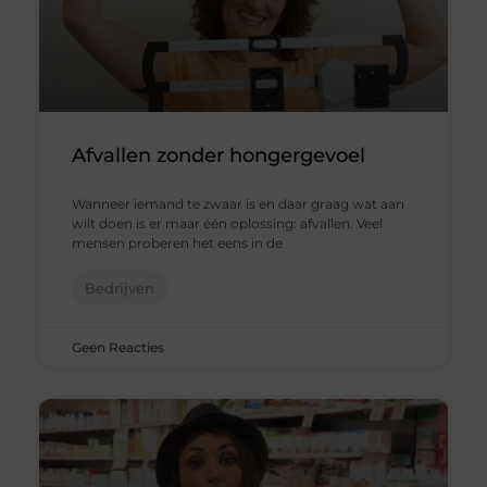
Afvallen zonder hongergevoel
Wanneer iemand te zwaar is en daar graag wat aan
wilt doen is er maar één oplossing: afvallen. Veel
mensen proberen het eens in de
Bedrijven
Geen Reacties