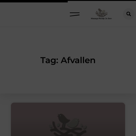
Tag: Afvallen