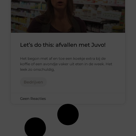
Let’s do this: afvallen met Juvo!
Het begon met af en toe een koekje extra bij de
koffie of een avondje vaker uit eten in de week. Het
leek zo onschuldig,
Bedrijven
Geen Reacties